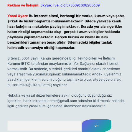
Reklam ve İletişim:
Skype: live:.cid.575569c608265c69
Yasal Uyarı:
Bu internet sitesi, herhangi bir marka, kurum veya şahıs
şirketi ile hiçbir bağlantısı bulunmamaktadır. Sitede yalnızca kendi
hazırladığımız makaleler paylaşılmaktadır. Burada yer alan içerikler
haber niteliği taşımamakta olup, gerçek kurum ve kişiler hakkında
paylaşım yapılmamaktadır. Gerçek kurum ve kişiler ile isim
benzerlikleri tamamen tesadüfidir. Sitemizdeki bilgiler taslak
halindedir ve tavsiye niteliği taşımazlar.
Sitemiz, 5651 Sayılı Kanun gereğince Bilgi Teknolojileri ve İletişim
Kurumu (BTK) tarafından onaylanmış bir Yer Sağlayıcı olarak hizmet
vermektedir. Bu nedenle, sitedeki içerikleri proaktif olarak denetleme
veya araştırma yükümlülüğümüz bulunmamaktadır. Ancak, üyelerimiz
yazdıkları içeriklerin sorumluluğunu taşımakta olup, siteye üye olarak
bu sorumluluğu kabul etmiş sayılırlar.
Hukuka ve yasal düzenlemelere aykırı olduğunu düşündüğünüz
içerikleri,
backlinkpanelicomtr@gmail.com
adresine bildirmeniz halinde,
ilgili içerikler yasal süre içerisinde sitemizden kaldırılacaktır.
Arama