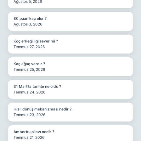
Ağustos 5, 2026
80 puan kaç olur ?
Ağustos 3, 2026
Koç erkeği ilgi sever mi ?
Temmuz 27, 2026
Kaç ağaç vardır ?
Temmuz 25, 2026
31 Mart’ta tarihte ne oldu ?
Temmuz 24, 2026
Hızlı dönüş mekanizması nedir ?
Temmuz 23, 2026
Amberbu pilavı nedir ?
Temmuz 21, 2026