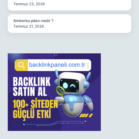
Temmuz 23, 2026
Amberbu pilavı nedir ?
Temmuz 21, 2026