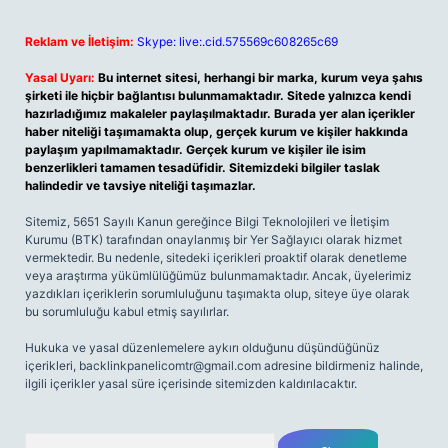
Reklam ve İletişim:
Skype: live:.cid.575569c608265c69
Yasal Uyarı:
Bu internet sitesi, herhangi bir marka, kurum veya şahıs
şirketi ile hiçbir bağlantısı bulunmamaktadır. Sitede yalnızca kendi
hazırladığımız makaleler paylaşılmaktadır. Burada yer alan içerikler
haber niteliği taşımamakta olup, gerçek kurum ve kişiler hakkında
paylaşım yapılmamaktadır. Gerçek kurum ve kişiler ile isim
benzerlikleri tamamen tesadüfidir. Sitemizdeki bilgiler taslak
halindedir ve tavsiye niteliği taşımazlar.
Sitemiz, 5651 Sayılı Kanun gereğince Bilgi Teknolojileri ve İletişim
Kurumu (BTK) tarafından onaylanmış bir Yer Sağlayıcı olarak hizmet
vermektedir. Bu nedenle, sitedeki içerikleri proaktif olarak denetleme
veya araştırma yükümlülüğümüz bulunmamaktadır. Ancak, üyelerimiz
yazdıkları içeriklerin sorumluluğunu taşımakta olup, siteye üye olarak
bu sorumluluğu kabul etmiş sayılırlar.
Hukuka ve yasal düzenlemelere aykırı olduğunu düşündüğünüz
içerikleri,
backlinkpanelicomtr@gmail.com
adresine bildirmeniz halinde,
ilgili içerikler yasal süre içerisinde sitemizden kaldırılacaktır.
Arama