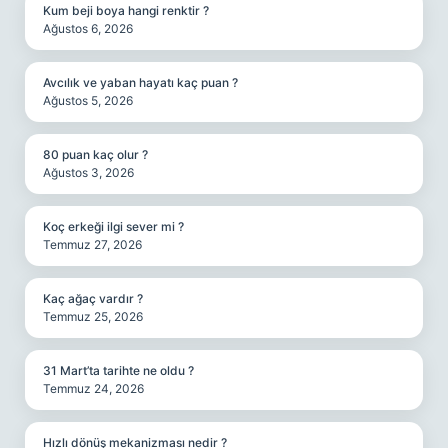
Kum beji boya hangi renktir ?
Ağustos 6, 2026
Avcılık ve yaban hayatı kaç puan ?
Ağustos 5, 2026
80 puan kaç olur ?
Ağustos 3, 2026
Koç erkeği ilgi sever mi ?
Temmuz 27, 2026
Kaç ağaç vardır ?
Temmuz 25, 2026
31 Mart’ta tarihte ne oldu ?
Temmuz 24, 2026
Hızlı dönüş mekanizması nedir ?