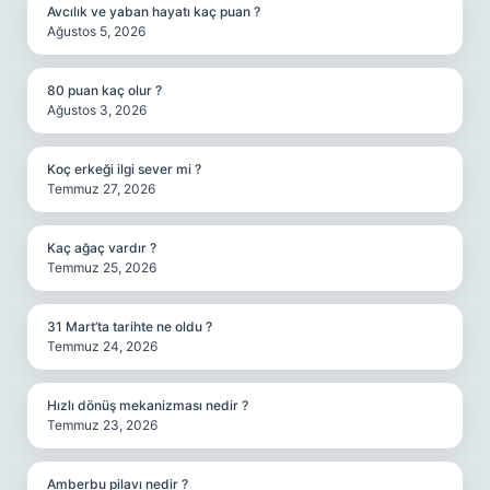
Avcılık ve yaban hayatı kaç puan ?
Ağustos 5, 2026
80 puan kaç olur ?
Ağustos 3, 2026
Koç erkeği ilgi sever mi ?
Temmuz 27, 2026
Kaç ağaç vardır ?
Temmuz 25, 2026
31 Mart’ta tarihte ne oldu ?
Temmuz 24, 2026
Hızlı dönüş mekanizması nedir ?
Temmuz 23, 2026
Amberbu pilavı nedir ?