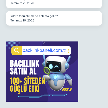
Temmuz 21, 2026
Yıldız tozu olmak ne anlama gelir ?
Temmuz 19, 2026