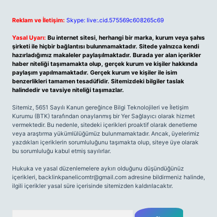
Reklam ve İletişim:
Skype: live:.cid.575569c608265c69
Yasal Uyarı:
Bu internet sitesi, herhangi bir marka, kurum veya şahıs
şirketi ile hiçbir bağlantısı bulunmamaktadır. Sitede yalnızca kendi
hazırladığımız makaleler paylaşılmaktadır. Burada yer alan içerikler
haber niteliği taşımamakta olup, gerçek kurum ve kişiler hakkında
paylaşım yapılmamaktadır. Gerçek kurum ve kişiler ile isim
benzerlikleri tamamen tesadüfidir. Sitemizdeki bilgiler taslak
halindedir ve tavsiye niteliği taşımazlar.
Sitemiz, 5651 Sayılı Kanun gereğince Bilgi Teknolojileri ve İletişim
Kurumu (BTK) tarafından onaylanmış bir Yer Sağlayıcı olarak hizmet
vermektedir. Bu nedenle, sitedeki içerikleri proaktif olarak denetleme
veya araştırma yükümlülüğümüz bulunmamaktadır. Ancak, üyelerimiz
yazdıkları içeriklerin sorumluluğunu taşımakta olup, siteye üye olarak
bu sorumluluğu kabul etmiş sayılırlar.
Hukuka ve yasal düzenlemelere aykırı olduğunu düşündüğünüz
içerikleri,
backlinkpanelicomtr@gmail.com
adresine bildirmeniz halinde,
ilgili içerikler yasal süre içerisinde sitemizden kaldırılacaktır.
Arama