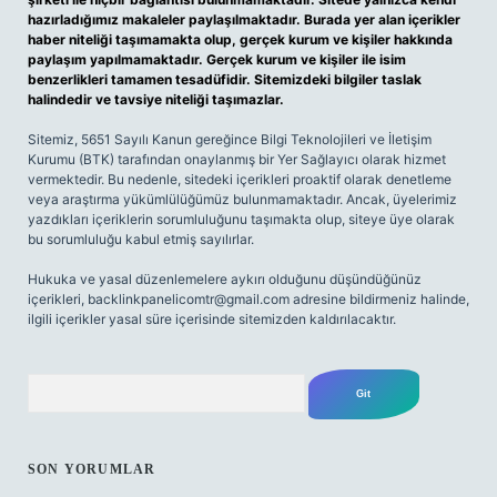
hazırladığımız makaleler paylaşılmaktadır. Burada yer alan içerikler
haber niteliği taşımamakta olup, gerçek kurum ve kişiler hakkında
paylaşım yapılmamaktadır. Gerçek kurum ve kişiler ile isim
benzerlikleri tamamen tesadüfidir. Sitemizdeki bilgiler taslak
halindedir ve tavsiye niteliği taşımazlar.
Sitemiz, 5651 Sayılı Kanun gereğince Bilgi Teknolojileri ve İletişim
Kurumu (BTK) tarafından onaylanmış bir Yer Sağlayıcı olarak hizmet
vermektedir. Bu nedenle, sitedeki içerikleri proaktif olarak denetleme
veya araştırma yükümlülüğümüz bulunmamaktadır. Ancak, üyelerimiz
yazdıkları içeriklerin sorumluluğunu taşımakta olup, siteye üye olarak
bu sorumluluğu kabul etmiş sayılırlar.
Hukuka ve yasal düzenlemelere aykırı olduğunu düşündüğünüz
içerikleri,
backlinkpanelicomtr@gmail.com
adresine bildirmeniz halinde,
ilgili içerikler yasal süre içerisinde sitemizden kaldırılacaktır.
Arama
SON YORUMLAR