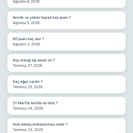
Ağustos 6, 2026
Avcılık ve yaban hayatı kaç puan ?
Ağustos 5, 2026
80 puan kaç olur ?
Ağustos 3, 2026
Koç erkeği ilgi sever mi ?
Temmuz 27, 2026
Kaç ağaç vardır ?
Temmuz 25, 2026
31 Mart’ta tarihte ne oldu ?
Temmuz 24, 2026
Hızlı dönüş mekanizması nedir ?
Temmuz 23, 2026