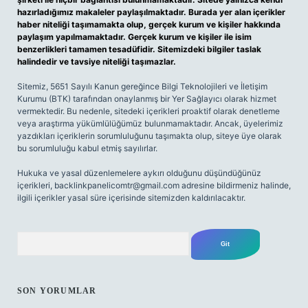
hazırladığımız makaleler paylaşılmaktadır. Burada yer alan içerikler
haber niteliği taşımamakta olup, gerçek kurum ve kişiler hakkında
paylaşım yapılmamaktadır. Gerçek kurum ve kişiler ile isim
benzerlikleri tamamen tesadüfidir. Sitemizdeki bilgiler taslak
halindedir ve tavsiye niteliği taşımazlar.
Sitemiz, 5651 Sayılı Kanun gereğince Bilgi Teknolojileri ve İletişim
Kurumu (BTK) tarafından onaylanmış bir Yer Sağlayıcı olarak hizmet
vermektedir. Bu nedenle, sitedeki içerikleri proaktif olarak denetleme
veya araştırma yükümlülüğümüz bulunmamaktadır. Ancak, üyelerimiz
yazdıkları içeriklerin sorumluluğunu taşımakta olup, siteye üye olarak
bu sorumluluğu kabul etmiş sayılırlar.
Hukuka ve yasal düzenlemelere aykırı olduğunu düşündüğünüz
içerikleri,
backlinkpanelicomtr@gmail.com
adresine bildirmeniz halinde,
ilgili içerikler yasal süre içerisinde sitemizden kaldırılacaktır.
Arama
SON YORUMLAR