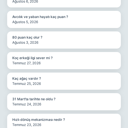
Ağustos 6, 2026
Avcılık ve yaban hayatı kaç puan ?
Ağustos 5, 2026
80 puan kaç olur ?
Ağustos 3, 2026
Koç erkeği ilgi sever mi ?
Temmuz 27, 2026
Kaç ağaç vardır ?
Temmuz 25, 2026
31 Mart’ta tarihte ne oldu ?
Temmuz 24, 2026
Hızlı dönüş mekanizması nedir ?
Temmuz 23, 2026