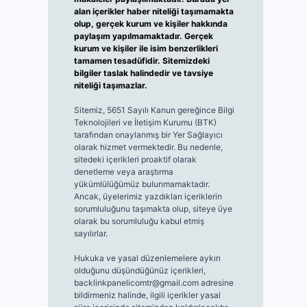
alan içerikler haber niteliği taşımamakta
olup, gerçek kurum ve kişiler hakkında
paylaşım yapılmamaktadır. Gerçek
kurum ve kişiler ile isim benzerlikleri
tamamen tesadüfidir. Sitemizdeki
bilgiler taslak halindedir ve tavsiye
niteliği taşımazlar.
Sitemiz, 5651 Sayılı Kanun gereğince Bilgi
Teknolojileri ve İletişim Kurumu (BTK)
tarafından onaylanmış bir Yer Sağlayıcı
olarak hizmet vermektedir. Bu nedenle,
sitedeki içerikleri proaktif olarak
denetleme veya araştırma
yükümlülüğümüz bulunmamaktadır.
Ancak, üyelerimiz yazdıkları içeriklerin
sorumluluğunu taşımakta olup, siteye üye
olarak bu sorumluluğu kabul etmiş
sayılırlar.
Hukuka ve yasal düzenlemelere aykırı
olduğunu düşündüğünüz içerikleri,
backlinkpanelicomtr@gmail.com
adresine
bildirmeniz halinde, ilgili içerikler yasal