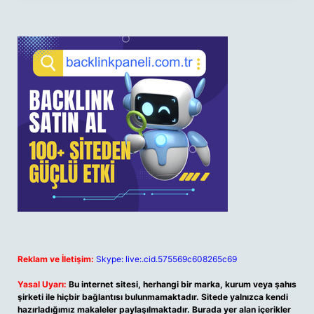
Reklam ve İletişim:
Skype: live:.cid.575569c608265c69
Yasal Uyarı:
Bu internet sitesi, herhangi bir marka, kurum veya şahıs
şirketi ile hiçbir bağlantısı bulunmamaktadır. Sitede yalnızca kendi
hazırladığımız makaleler paylaşılmaktadır. Burada yer alan içerikler