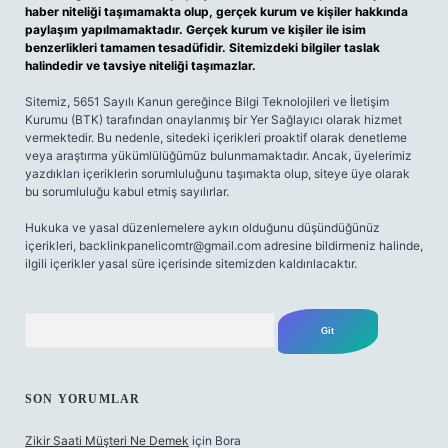
haber niteliği taşımamakta olup, gerçek kurum ve kişiler hakkında
paylaşım yapılmamaktadır. Gerçek kurum ve kişiler ile isim
benzerlikleri tamamen tesadüfidir. Sitemizdeki bilgiler taslak
halindedir ve tavsiye niteliği taşımazlar.
Sitemiz, 5651 Sayılı Kanun gereğince Bilgi Teknolojileri ve İletişim
Kurumu (BTK) tarafından onaylanmış bir Yer Sağlayıcı olarak hizmet
vermektedir. Bu nedenle, sitedeki içerikleri proaktif olarak denetleme
veya araştırma yükümlülüğümüz bulunmamaktadır. Ancak, üyelerimiz
yazdıkları içeriklerin sorumluluğunu taşımakta olup, siteye üye olarak
bu sorumluluğu kabul etmiş sayılırlar.
Hukuka ve yasal düzenlemelere aykırı olduğunu düşündüğünüz
içerikleri,
backlinkpanelicomtr@gmail.com
adresine bildirmeniz halinde,
ilgili içerikler yasal süre içerisinde sitemizden kaldırılacaktır.
Arama
SON YORUMLAR
Zikir Saati Müşteri Ne Demek
için
Bora