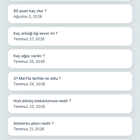
80 puan kaç olur ?
Ağustos 3, 2026
Koç erkeği ilgi sever mi ?
Temmuz 27, 2026
Kaç ağaç vardır ?
Temmuz 25, 2026
31 Mart’ta tarihte ne oldu ?
Temmuz 24, 2026
Hızlı dönüş mekanizması nedir ?
Temmuz 23, 2026
Amberbu pilavı nedir ?
Temmuz 21, 2026