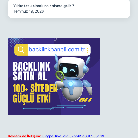
Yıldız tozu olmak ne anlama gelir ?
Temmuz 19, 2026
Reklam ve İletişim:
Skype: live:.cid.575569c608265c69