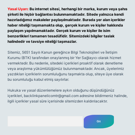
Yasal Uyarı:
Bu internet sitesi, herhangi bir marka, kurum veya şahıs
şirketi ile hiçbir bağlantısı bulunmamaktadır. Sitede yalnızca kendi
hazırladığımız makaleler paylaşılmaktadır. Burada yer alan içerikler
haber niteliği taşımamakta olup, gerçek kurum ve kişiler hakkında
paylaşım yapılmamaktadır. Gerçek kurum ve kişiler ile isim
benzerlikleri tamamen tesadüfidir. Sitemizdeki bilgiler taslak
halindedir ve tavsiye niteliği taşımazlar.
Sitemiz, 5651 Sayılı Kanun gereğince Bilgi Teknolojileri ve İletişim
Kurumu (BTK) tarafından onaylanmış bir Yer Sağlayıcı olarak hizmet
vermektedir. Bu nedenle, sitedeki içerikleri proaktif olarak denetleme
veya araştırma yükümlülüğümüz bulunmamaktadır. Ancak, üyelerimiz
yazdıkları içeriklerin sorumluluğunu taşımakta olup, siteye üye olarak
bu sorumluluğu kabul etmiş sayılırlar.
Hukuka ve yasal düzenlemelere aykırı olduğunu düşündüğünüz
içerikleri,
backlinkpanelicomtr@gmail.com
adresine bildirmeniz halinde,
ilgili içerikler yasal süre içerisinde sitemizden kaldırılacaktır.
Arama