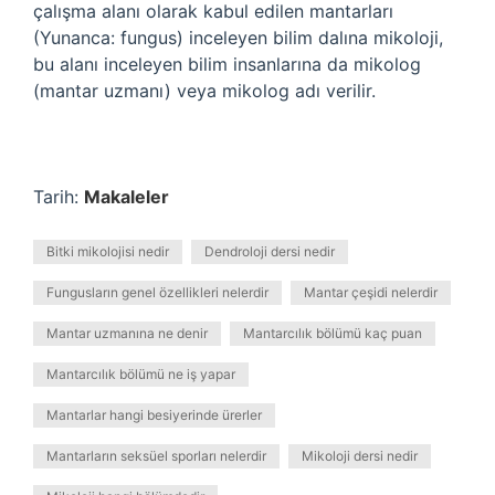
çalışma alanı olarak kabul edilen mantarları
(Yunanca: fungus) inceleyen bilim dalına mikoloji,
bu alanı inceleyen bilim insanlarına da mikolog
(mantar uzmanı) veya mikolog adı verilir.
Tarih:
Makaleler
Bitki mikolojisi nedir
Dendroloji dersi nedir
Fungusların genel özellikleri nelerdir
Mantar çeşidi nelerdir
Mantar uzmanına ne denir
Mantarcılık bölümü kaç puan
Mantarcılık bölümü ne iş yapar
Mantarlar hangi besiyerinde ürerler
Mantarların seksüel sporları nelerdir
Mikoloji dersi nedir