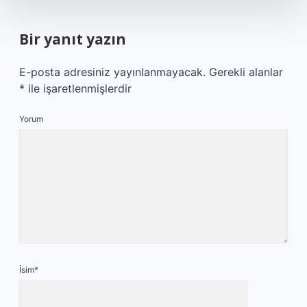
Bir yanıt yazın
E-posta adresiniz yayınlanmayacak.
Gerekli alanlar
*
ile işaretlenmişlerdir
Yorum
İsim*