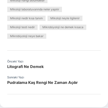
Mikoloji hangi bölümdedir
Mikoloji laboratuvarında neler yapılır
Mikoloji nedir kısa tanım
Mikoloji neyle ilgilenir
Mikoloji testi nedir
Mikrobiyoloji ne demek kısaca
Mikrobiyoloji neye bakar
Önceki Yazı
Litografi Ne Demek
Sonraki Yazı
Pudralama Kaş Rengi Ne Zaman Açılır