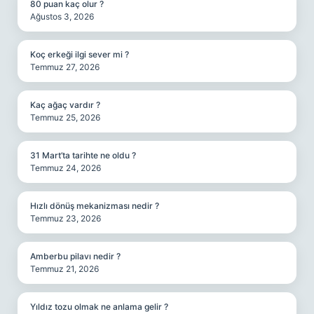
80 puan kaç olur ?
Ağustos 3, 2026
Koç erkeği ilgi sever mi ?
Temmuz 27, 2026
Kaç ağaç vardır ?
Temmuz 25, 2026
31 Mart’ta tarihte ne oldu ?
Temmuz 24, 2026
Hızlı dönüş mekanizması nedir ?
Temmuz 23, 2026
Amberbu pilavı nedir ?
Temmuz 21, 2026
Yıldız tozu olmak ne anlama gelir ?