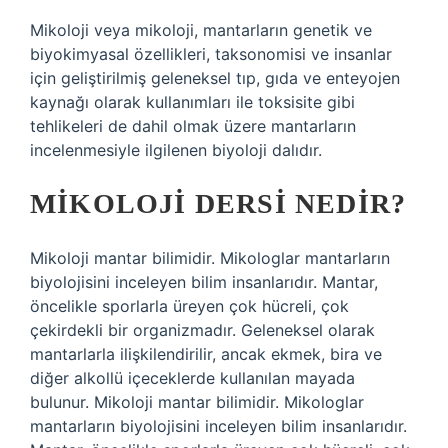
Mikoloji veya mikoloji, mantarların genetik ve
biyokimyasal özellikleri, taksonomisi ve insanlar
için geliştirilmiş geleneksel tıp, gıda ve enteyojen
kaynağı olarak kullanımları ile toksisite gibi
tehlikeleri de dahil olmak üzere mantarların
incelenmesiyle ilgilenen biyoloji dalıdır.
MIKOLOJI DERSI NEDIR?
Mikoloji mantar bilimidir. Mikologlar mantarların
biyolojisini inceleyen bilim insanlarıdır. Mantar,
öncelikle sporlarla üreyen çok hücreli, çok
çekirdekli bir organizmadır. Geleneksel olarak
mantarlarla ilişkilendirilir, ancak ekmek, bira ve
diğer alkollü içeceklerde kullanılan mayada
bulunur. Mikoloji mantar bilimidir. Mikologlar
mantarların biyolojisini inceleyen bilim insanlarıdır.