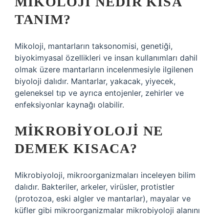
MIKOLOJI NEDIR KISA
TANIM?
Mikoloji, mantarların taksonomisi, genetiği,
biyokimyasal özellikleri ve insan kullanımları dahil
olmak üzere mantarların incelenmesiyle ilgilenen
biyoloji dalıdır. Mantarlar, yakacak, yiyecek,
geleneksel tıp ve ayrıca entojenler, zehirler ve
enfeksiyonlar kaynağı olabilir.
MIKROBIYOLOJI NE
DEMEK KISACA?
Mikrobiyoloji, mikroorganizmaları inceleyen bilim
dalıdır. Bakteriler, arkeler, virüsler, protistler
(protozoa, eski algler ve mantarlar), mayalar ve
küfler gibi mikroorganizmalar mikrobiyoloji alanını