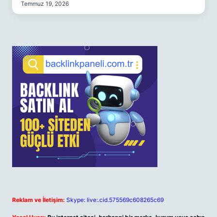
Temmuz 19, 2026
Reklam ve İletişim:
Skype: live:.cid.575569c608265c69