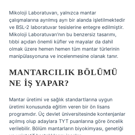
Mikoloji Laboratuvarı, yalnızca mantar
çalışmalarına ayrılmış ayrı bir alanda işletilmektedir
ve BSL-2 laboratuvar tesislerine entegre edilmiştir.
Mikoloji Laboratuvarı’nın bu benzersiz tasarımı,
tıbbi açıdan önemli küfler ve mayalar da dahil
olmak üzere hemen hemen tüm mantar türlerinin
manipülasyonuna ve incelenmesine olanak tanır.
MANTARCILIK BÖLÜMÜ
NE IŞ YAPAR?
Mantar üretimi ve sağlık standartlarına uygun
üretimi konusunda eğitim veren bir ön lisans
programıdır. Üç devlet üniversitesinde kontenjanlar
açılmış olup adaylara TYT puanlarına göre öncelik
verilebilir. Bölüm mantarların biyokimyası, genetiği