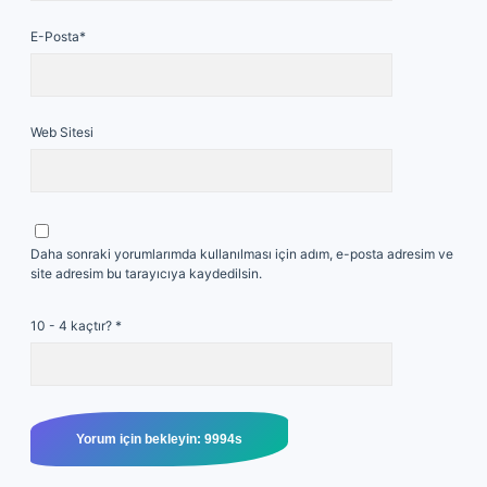
E-Posta*
Web Sitesi
Daha sonraki yorumlarımda kullanılması için adım, e-posta adresim ve
site adresim bu tarayıcıya kaydedilsin.
10 - 4 kaçtır?
*