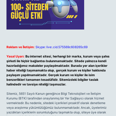
Reklam ve İletişim:
Skype: live:.cid.575569c608265c69
Yasal Uyarı:
Bu internet sitesi, herhangi bir marka, kurum veya şahıs
şirketi ile hiçbir bağlantısı bulunmamaktadır. Sitede yalnızca kendi
hazırladığımız makaleler paylaşılmaktadır. Burada yer alan içerikler
haber niteliği taşımamakta olup, gerçek kurum ve kişiler hakkında
paylaşım yapılmamaktadır. Gerçek kurum ve kişiler ile isim
benzerlikleri tamamen tesadüfidir. Sitemizdeki bilgiler taslak
halindedir ve tavsiye niteliği taşımazlar.
Sitemiz, 5651 Sayılı Kanun gereğince Bilgi Teknolojileri ve İletişim
Kurumu (BTK) tarafından onaylanmış bir Yer Sağlayıcı olarak hizmet
vermektedir. Bu nedenle, sitedeki içerikleri proaktif olarak denetleme
veya araştırma yükümlülüğümüz bulunmamaktadır. Ancak, üyelerimiz
yazdıkları içeriklerin sorumluluğunu taşımakta olup, siteye üye olarak