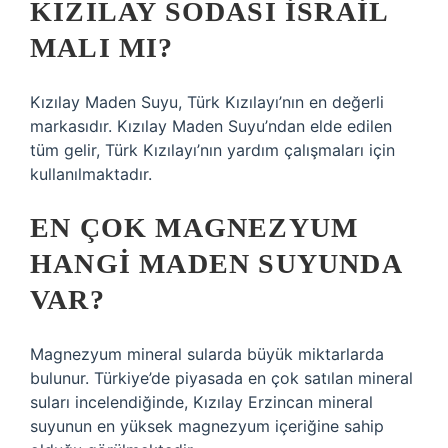
KIZILAY SODASI İSRAIL
MALI MI?
Kızılay Maden Suyu, Türk Kızılayı’nın en değerli
markasıdır. Kızılay Maden Suyu’ndan elde edilen
tüm gelir, Türk Kızılayı’nın yardım çalışmaları için
kullanılmaktadır.
EN ÇOK MAGNEZYUM
HANGI MADEN SUYUNDA
VAR?
Magnezyum mineral sularda büyük miktarlarda
bulunur. Türkiye’de piyasada en çok satılan mineral
suları incelendiğinde, Kızılay Erzincan mineral
suyunun en yüksek magnezyum içeriğine sahip