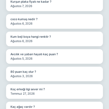
Kurşun plaka fiyatı ne kadar ?
Ağustos 7, 2026
coco kumaş nedir ?
Ağustos 6, 2026
Kum beji boya hangi renktir ?
Ağustos 6, 2026
Avcılık ve yaban hayatı kaç puan ?
Ağustos 5, 2026
80 puan kaç olur ?
Ağustos 3, 2026
Koç erkeği ilgi sever mi ?
Temmuz 27, 2026
Kaç ağaç vardır ?