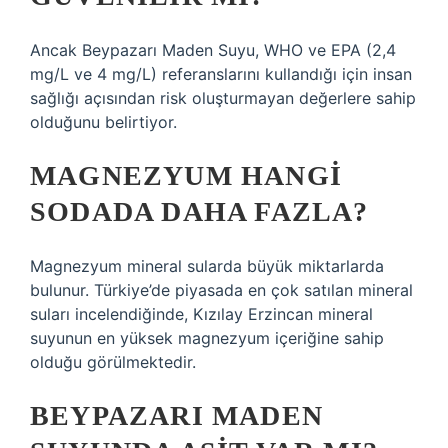
Ancak Beypazarı Maden Suyu, WHO ve EPA (2,4
mg/L ve 4 mg/L) referanslarını kullandığı için insan
sağlığı açısından risk oluşturmayan değerlere sahip
olduğunu belirtiyor.
MAGNEZYUM HANGI
SODADA DAHA FAZLA?
Magnezyum mineral sularda büyük miktarlarda
bulunur. Türkiye’de piyasada en çok satılan mineral
suları incelendiğinde, Kızılay Erzincan mineral
suyunun en yüksek magnezyum içeriğine sahip
olduğu görülmektedir.
BEYPAZARI MADEN