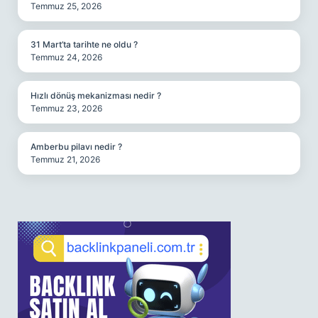
Temmuz 25, 2026
31 Mart’ta tarihte ne oldu ?
Temmuz 24, 2026
Hızlı dönüş mekanizması nedir ?
Temmuz 23, 2026
Amberbu pilavı nedir ?
Temmuz 21, 2026