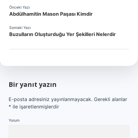
Önceki Yazı
Abdülhamitin Mason Paşası Kimdir
Sonraki Yazı
Buzulların Oluşturduğu Yer Şekilleri Nelerdir
Bir yanıt yazın
E-posta adresiniz yayınlanmayacak.
Gerekli alanlar
*
ile işaretlenmişlerdir
Yorum