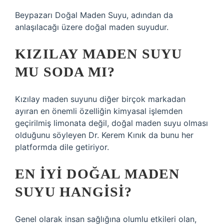
Beypazarı Doğal Maden Suyu, adından da
anlaşılacağı üzere doğal maden suyudur.
KIZILAY MADEN SUYU
MU SODA MI?
Kızılay maden suyunu diğer birçok markadan
ayıran en önemli özelliğin kimyasal işlemden
geçirilmiş limonata değil, doğal maden suyu olması
olduğunu söyleyen Dr. Kerem Kınık da bunu her
platformda dile getiriyor.
EN IYI DOĞAL MADEN
SUYU HANGISI?
Genel olarak insan sağlığına olumlu etkileri olan,