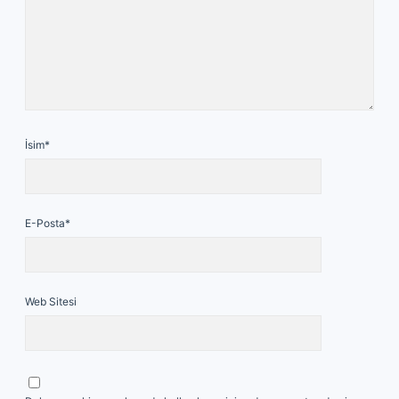
İsim*
E-Posta*
Web Sitesi