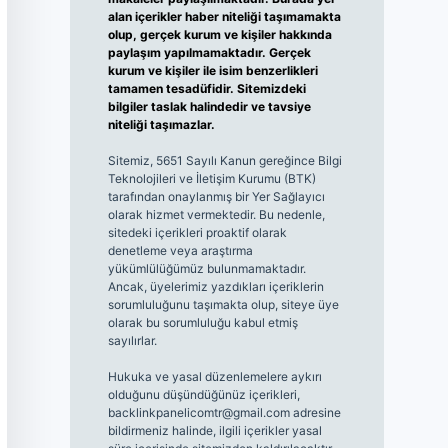
alan içerikler haber niteliği taşımamakta
olup, gerçek kurum ve kişiler hakkında
paylaşım yapılmamaktadır. Gerçek
kurum ve kişiler ile isim benzerlikleri
tamamen tesadüfidir. Sitemizdeki
bilgiler taslak halindedir ve tavsiye
niteliği taşımazlar.
Sitemiz, 5651 Sayılı Kanun gereğince Bilgi
Teknolojileri ve İletişim Kurumu (BTK)
tarafından onaylanmış bir Yer Sağlayıcı
olarak hizmet vermektedir. Bu nedenle,
sitedeki içerikleri proaktif olarak
denetleme veya araştırma
yükümlülüğümüz bulunmamaktadır.
Ancak, üyelerimiz yazdıkları içeriklerin
sorumluluğunu taşımakta olup, siteye üye
olarak bu sorumluluğu kabul etmiş
sayılırlar.
Hukuka ve yasal düzenlemelere aykırı
olduğunu düşündüğünüz içerikleri,
backlinkpanelicomtr@gmail.com
adresine
bildirmeniz halinde, ilgili içerikler yasal