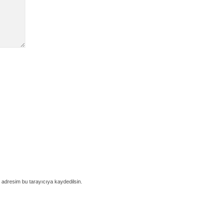
 adresim bu tarayıcıya kaydedilsin.