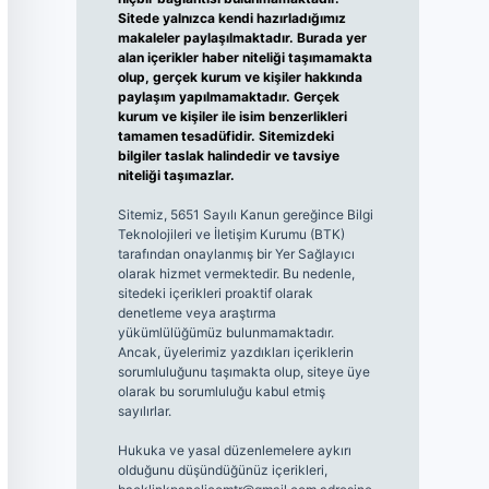
Sitede yalnızca kendi hazırladığımız
makaleler paylaşılmaktadır. Burada yer
alan içerikler haber niteliği taşımamakta
olup, gerçek kurum ve kişiler hakkında
paylaşım yapılmamaktadır. Gerçek
kurum ve kişiler ile isim benzerlikleri
tamamen tesadüfidir. Sitemizdeki
bilgiler taslak halindedir ve tavsiye
niteliği taşımazlar.
Sitemiz, 5651 Sayılı Kanun gereğince Bilgi
Teknolojileri ve İletişim Kurumu (BTK)
tarafından onaylanmış bir Yer Sağlayıcı
olarak hizmet vermektedir. Bu nedenle,
sitedeki içerikleri proaktif olarak
denetleme veya araştırma
yükümlülüğümüz bulunmamaktadır.
Ancak, üyelerimiz yazdıkları içeriklerin
sorumluluğunu taşımakta olup, siteye üye
olarak bu sorumluluğu kabul etmiş
sayılırlar.
Hukuka ve yasal düzenlemelere aykırı
olduğunu düşündüğünüz içerikleri,