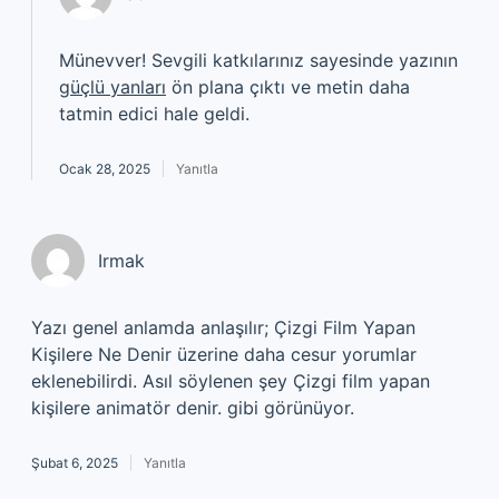
Münevver! Sevgili katkılarınız sayesinde yazının
güçlü yanları
ön plana çıktı ve metin daha
tatmin edici hale geldi.
Ocak 28, 2025
Yanıtla
Irmak
Yazı genel anlamda anlaşılır; Çizgi Film Yapan
Kişilere Ne Denir üzerine daha cesur yorumlar
eklenebilirdi. Asıl söylenen şey Çizgi film yapan
kişilere animatör denir. gibi görünüyor.
Şubat 6, 2025
Yanıtla