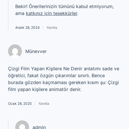
Bekir! Önerilerinizin tümünü kabul etmiyorum,
ama
katkınız için teşekkürler
.
Aralık 28, 2024
Yanıtla
Münevver
Çizgi Film Yapan Kişilere Ne Denir anlatımı sade ve
öğretici, fakat özgün çıkarımlar sınırlı. Bence
burada gözden kaçmaması gereken kısım şu: Çizgi
film yapan kişilere animatör denir.
Ocak 28, 2025
Yanıtla
admin