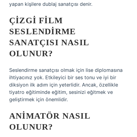
yapan kişilere dublaj sanatçısı denir.
ÇIZGI FILM
SESLENDIRME
SANATÇISI NASIL
OLUNUR?
Seslendirme sanatçısı olmak için lise diplomasına
ihtiyacınız yok. Etkileyici bir ses tonu ve iyi bir
diksiyon ilk adım için yeterlidir. Ancak, özellikle
tiyatro eğitiminde eğitim, sesinizi eğitmek ve
geliştirmek için önemlidir.
ANIMATÖR NASIL
OLUNUR?