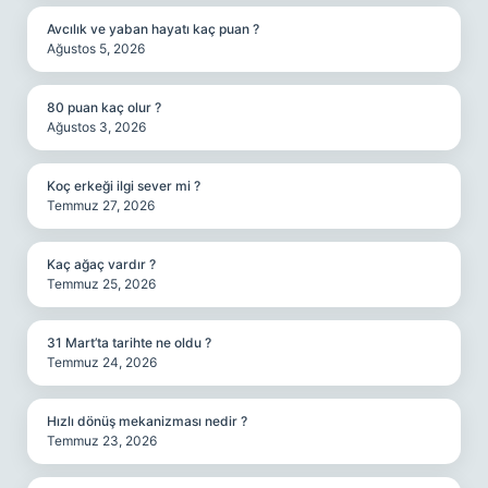
Avcılık ve yaban hayatı kaç puan ?
Ağustos 5, 2026
80 puan kaç olur ?
Ağustos 3, 2026
Koç erkeği ilgi sever mi ?
Temmuz 27, 2026
Kaç ağaç vardır ?
Temmuz 25, 2026
31 Mart’ta tarihte ne oldu ?
Temmuz 24, 2026
Hızlı dönüş mekanizması nedir ?
Temmuz 23, 2026