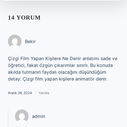
14 YORUM
Bekir
Çizgi Film Yapan Kişilere Ne Denir anlatımı sade ve
öğretici, fakat özgün çıkarımlar sınırlı. Bu konuda
akılda tutmanın faydalı olacağını düşündüğüm
detay: Çizgi film yapan kişilere animatör denir.
Aralık 28, 2024
Yanıtla
admin