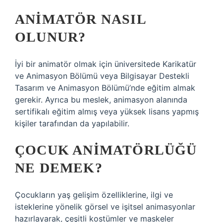
ANIMATÖR NASIL
OLUNUR?
İyi bir animatör olmak için üniversitede Karikatür
ve Animasyon Bölümü veya Bilgisayar Destekli
Tasarım ve Animasyon Bölümü’nde eğitim almak
gerekir. Ayrıca bu meslek, animasyon alanında
sertifikalı eğitim almış veya yüksek lisans yapmış
kişiler tarafından da yapılabilir.
ÇOCUK ANIMATÖRLÜĞÜ
NE DEMEK?
Çocukların yaş gelişim özelliklerine, ilgi ve
isteklerine yönelik görsel ve işitsel animasyonlar
hazırlayarak, çeşitli kostümler ve maskeler