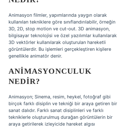
Animasyon filmler, yapımlarında yaygın olarak
kullanılan tekniklere göre sınıflandırılabilir, örneğin
3D, 2D, stop motion ve cut-out. 3D animasyon,
bilgisayar teknolojisi ve özel yazılımlar kullanılarak
3D vektörler kullanılarak oluşturulan hareketli
görüntülerdir. Bu işlemleri gerçekleştiren kişilere
genellikle animatör denir.
ANIMASYONCULUK
NEDIR?
Animasyon; Sinema, resim, heykel, fotoğraf gibi
birçok farklı disiplin ve tekniği bir araya getiren bir
sanat dalıdır. Farklı sanat disiplinleri ve farklı
tekniklerle oluşturulmuş durağan görüntülerin bir
araya getirilerek izleyicide hareket algısı