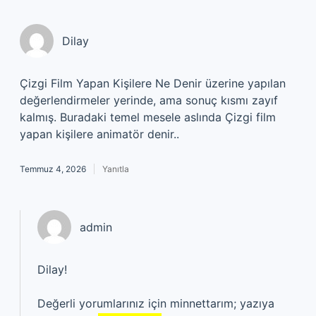
Dilay
Çizgi Film Yapan Kişilere Ne Denir üzerine yapılan
değerlendirmeler yerinde, ama sonuç kısmı zayıf
kalmış. Buradaki temel mesele aslında Çizgi film
yapan kişilere animatör denir..
Temmuz 4, 2026
Yanıtla
admin
Dilay!
Değerli yorumlarınız için minnettarım; yazıya