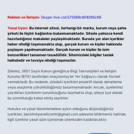
Reklam ve İletişim:
Skype: live:.cid.575569c608265c69
Yasal Uyarı:
Bu internet sitesi, herhangi bir marka, kurum veya şahıs
şirketi ile hiçbir bağlantısı bulunmamaktadır. Sitede yalnızca kendi
hazırladığımız makaleler paylaşılmaktadır. Burada yer alan içerikler
haber niteliği taşımamakta olup, gerçek kurum ve kişiler hakkında
paylaşım yapılmamaktadır. Gerçek kurum ve kişiler ile isim
benzerlikleri tamamen tesadüfidir. Sitemizdeki bilgiler taslak
halindedir ve tavsiye niteliği taşımazlar.
Sitemiz, 5651 Sayılı Kanun gereğince Bilgi Teknolojileri ve İletişim
Kurumu (BTK) tarafından onaylanmış bir Yer Sağlayıcı olarak hizmet
vermektedir. Bu nedenle, sitedeki içerikleri proaktif olarak denetleme
veya araştırma yükümlülüğümüz bulunmamaktadır. Ancak, üyelerimiz
yazdıkları içeriklerin sorumluluğunu taşımakta olup, siteye üye olarak
bu sorumluluğu kabul etmiş sayılırlar.
Hukuka ve yasal düzenlemelere aykırı olduğunu düşündüğünüz
içerikleri,
backlinkpanelicomtr@gmail.com
adresine bildirmeniz halinde,
ilgili içerikler yasal süre içerisinde sitemizden kaldırılacaktır.