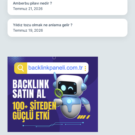
Amberbu pilavı nedir ?
Temmuz 21, 2026
Yıldız tozu olmak ne anlama gelir ?
Temmuz 19, 2026