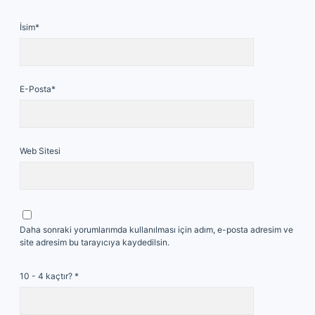
İsim*
E-Posta*
Web Sitesi
Daha sonraki yorumlarımda kullanılması için adım, e-posta adresim ve
site adresim bu tarayıcıya kaydedilsin.
10 - 4 kaçtır?
*