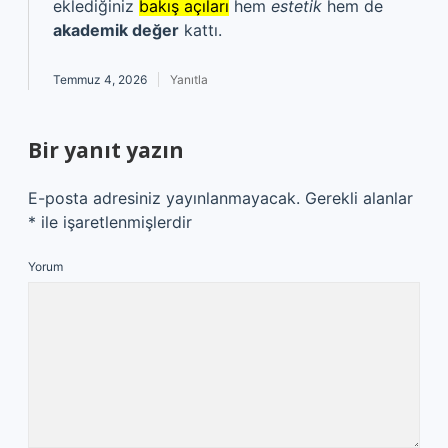
eklediğiniz
bakış açıları
hem
estetik
hem de
akademik değer
kattı.
Temmuz 4, 2026
Yanıtla
Bir yanıt yazın
E-posta adresiniz yayınlanmayacak.
Gerekli alanlar
*
ile işaretlenmişlerdir
Yorum