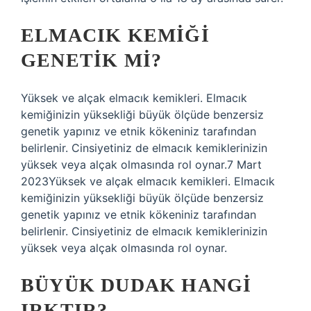
ELMACIK KEMIĞI
GENETIK MI?
Yüksek ve alçak elmacık kemikleri. Elmacık
kemiğinizin yüksekliği büyük ölçüde benzersiz
genetik yapınız ve etnik kökeniniz tarafından
belirlenir. Cinsiyetiniz de elmacık kemiklerinizin
yüksek veya alçak olmasında rol oynar.7 Mart
2023Yüksek ve alçak elmacık kemikleri. Elmacık
kemiğinizin yüksekliği büyük ölçüde benzersiz
genetik yapınız ve etnik kökeniniz tarafından
belirlenir. Cinsiyetiniz de elmacık kemiklerinizin
yüksek veya alçak olmasında rol oynar.
BÜYÜK DUDAK HANGI
IRKTIR?