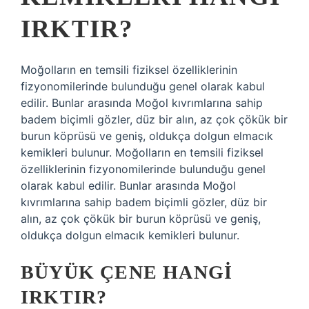
IRKTIR?
Moğolların en temsili fiziksel özelliklerinin
fizyonomilerinde bulunduğu genel olarak kabul
edilir. Bunlar arasında Moğol kıvrımlarına sahip
badem biçimli gözler, düz bir alın, az çok çökük bir
burun köprüsü ve geniş, oldukça dolgun elmacık
kemikleri bulunur. Moğolların en temsili fiziksel
özelliklerinin fizyonomilerinde bulunduğu genel
olarak kabul edilir. Bunlar arasında Moğol
kıvrımlarına sahip badem biçimli gözler, düz bir
alın, az çok çökük bir burun köprüsü ve geniş,
oldukça dolgun elmacık kemikleri bulunur.
BÜYÜK ÇENE HANGI
IRKTIR?