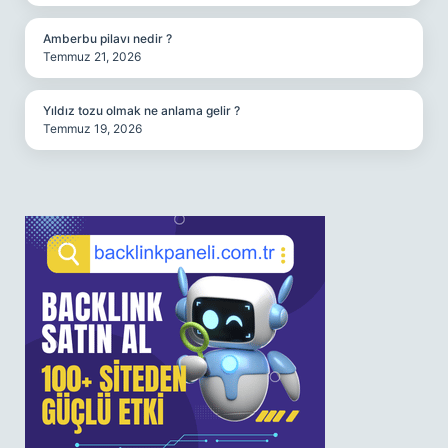
Amberbu pilavı nedir ?
Temmuz 21, 2026
Yıldız tozu olmak ne anlama gelir ?
Temmuz 19, 2026