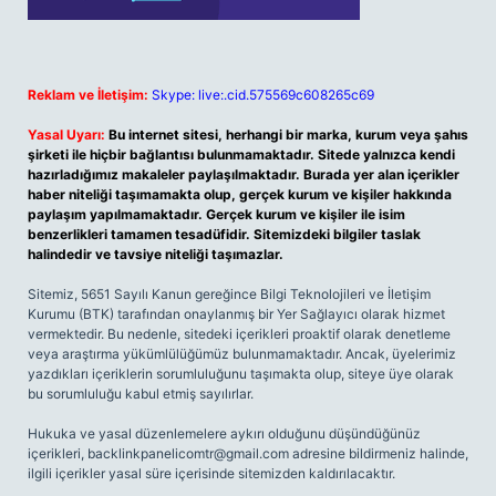
Reklam ve İletişim:
Skype: live:.cid.575569c608265c69
Yasal Uyarı:
Bu internet sitesi, herhangi bir marka, kurum veya şahıs
şirketi ile hiçbir bağlantısı bulunmamaktadır. Sitede yalnızca kendi
hazırladığımız makaleler paylaşılmaktadır. Burada yer alan içerikler
haber niteliği taşımamakta olup, gerçek kurum ve kişiler hakkında
paylaşım yapılmamaktadır. Gerçek kurum ve kişiler ile isim
benzerlikleri tamamen tesadüfidir. Sitemizdeki bilgiler taslak
halindedir ve tavsiye niteliği taşımazlar.
Sitemiz, 5651 Sayılı Kanun gereğince Bilgi Teknolojileri ve İletişim
Kurumu (BTK) tarafından onaylanmış bir Yer Sağlayıcı olarak hizmet
vermektedir. Bu nedenle, sitedeki içerikleri proaktif olarak denetleme
veya araştırma yükümlülüğümüz bulunmamaktadır. Ancak, üyelerimiz
yazdıkları içeriklerin sorumluluğunu taşımakta olup, siteye üye olarak
bu sorumluluğu kabul etmiş sayılırlar.
Hukuka ve yasal düzenlemelere aykırı olduğunu düşündüğünüz
içerikleri,
backlinkpanelicomtr@gmail.com
adresine bildirmeniz halinde,
ilgili içerikler yasal süre içerisinde sitemizden kaldırılacaktır.