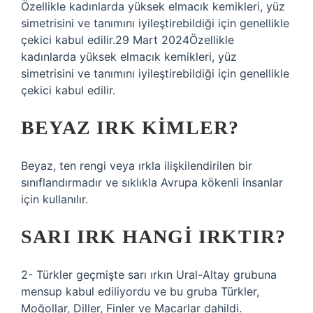
Özellikle kadınlarda yüksek elmacık kemikleri, yüz
simetrisini ve tanımını iyileştirebildiği için genellikle
çekici kabul edilir.29 Mart 2024Özellikle
kadınlarda yüksek elmacık kemikleri, yüz
simetrisini ve tanımını iyileştirebildiği için genellikle
çekici kabul edilir.
BEYAZ IRK KIMLER?
Beyaz, ten rengi veya ırkla ilişkilendirilen bir
sınıflandırmadır ve sıklıkla Avrupa kökenli insanlar
için kullanılır.
SARI IRK HANGI IRKTIR?
2- Türkler geçmişte sarı ırkın Ural-Altay grubuna
mensup kabul ediliyordu ve bu gruba Türkler,
Moğollar, Diller, Finler ve Macarlar dahildi.