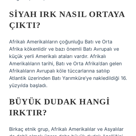
SIYAH IRK NASIL ORTAYA
ÇIKTI?
Afrikalı Amerikalıların çoğunluğu Batı ve Orta
Afrika kökenlidir ve bazı önemli Batı Avrupalı ​​ve
küçük yerli Amerikalı ataları vardır. Afrikalı
Amerikalıların tarihi, Batı ve Orta Afrika’dan gelen
Afrikalıların Avrupalı ​​köle tüccarlarına satılıp
Atlantik üzerinden Batı Yarımküre’ye nakledildiği 16.
yüzyılda başladı.
BÜYÜK DUDAK HANGI
IRKTIR?
Birkaç etnik grup, Afrikalı Amerikalılar ve Asyalılar