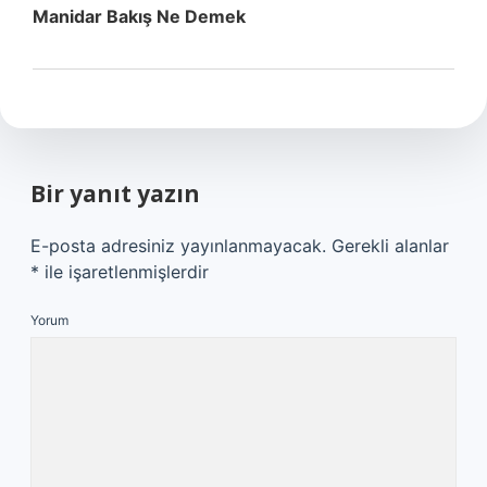
Manidar Bakış Ne Demek
Bir yanıt yazın
E-posta adresiniz yayınlanmayacak.
Gerekli alanlar
*
ile işaretlenmişlerdir
Yorum