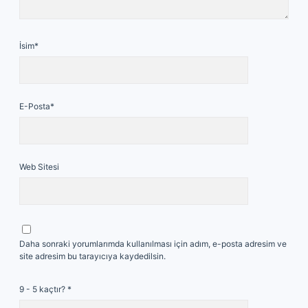
İsim*
E-Posta*
Web Sitesi
Daha sonraki yorumlarımda kullanılması için adım, e-posta adresim ve
site adresim bu tarayıcıya kaydedilsin.
9 - 5 kaçtır?
*