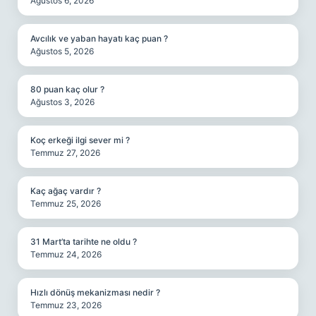
Ağustos 6, 2026
Avcılık ve yaban hayatı kaç puan ?
Ağustos 5, 2026
80 puan kaç olur ?
Ağustos 3, 2026
Koç erkeği ilgi sever mi ?
Temmuz 27, 2026
Kaç ağaç vardır ?
Temmuz 25, 2026
31 Mart’ta tarihte ne oldu ?
Temmuz 24, 2026
Hızlı dönüş mekanizması nedir ?
Temmuz 23, 2026