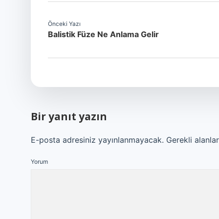
Önceki Yazı
Balistik Füze Ne Anlama Gelir
Bir yanıt yazın
E-posta adresiniz yayınlanmayacak.
Gerekli alanla
Yorum