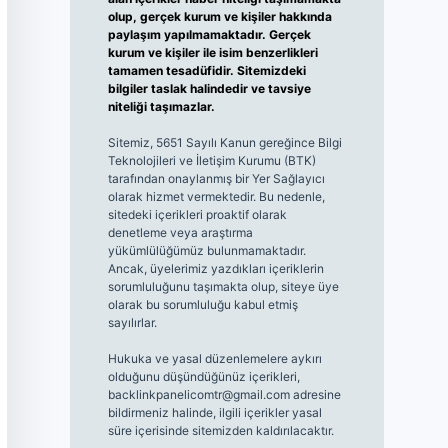
olup, gerçek kurum ve kişiler hakkında
paylaşım yapılmamaktadır. Gerçek
kurum ve kişiler ile isim benzerlikleri
tamamen tesadüfidir. Sitemizdeki
bilgiler taslak halindedir ve tavsiye
niteliği taşımazlar.
Sitemiz, 5651 Sayılı Kanun gereğince Bilgi
Teknolojileri ve İletişim Kurumu (BTK)
tarafından onaylanmış bir Yer Sağlayıcı
olarak hizmet vermektedir. Bu nedenle,
sitedeki içerikleri proaktif olarak
denetleme veya araştırma
yükümlülüğümüz bulunmamaktadır.
Ancak, üyelerimiz yazdıkları içeriklerin
sorumluluğunu taşımakta olup, siteye üye
olarak bu sorumluluğu kabul etmiş
sayılırlar.
Hukuka ve yasal düzenlemelere aykırı
olduğunu düşündüğünüz içerikleri,
backlinkpanelicomtr@gmail.com
adresine
bildirmeniz halinde, ilgili içerikler yasal
süre içerisinde sitemizden kaldırılacaktır.