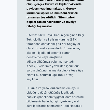
olup, gerçek kurum ve kişiler hakkında
paylaşım yapılmamaktadır. Gerçek
kurum ve kişiler ile isim benzerlikleri
tamamen tesadüfidir. Sitemizdeki
bilgiler taslak halindedir ve tavsiye
niteliği taşımazlar.
Sitemiz, 5651 Sayılı Kanun gereğince Bilgi
Teknolojileri ve İletişim Kurumu (BTK)
tarafından onaylanmış bir Yer Sağlayıcı
olarak hizmet vermektedir. Bu nedenle,
sitedeki içerikleri proaktif olarak
denetleme veya araştırma
yükümlülüğümüz bulunmamaktadır.
Ancak, üyelerimiz yazdıkları içeriklerin
sorumluluğunu taşımakta olup, siteye üye
olarak bu sorumluluğu kabul etmiş
sayılırlar.
Hukuka ve yasal düzenlemelere aykırı
olduğunu düşündüğünüz içerikleri,
backlinkpanelicomtr@gmail.com
adresine
bildirmeniz halinde, ilgili içerikler yasal
süre içerisinde sitemizden kaldırılacaktır.