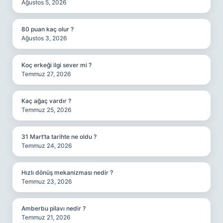
Ağustos 5, 2026
80 puan kaç olur ?
Ağustos 3, 2026
Koç erkeği ilgi sever mi ?
Temmuz 27, 2026
Kaç ağaç vardır ?
Temmuz 25, 2026
31 Mart’ta tarihte ne oldu ?
Temmuz 24, 2026
Hızlı dönüş mekanizması nedir ?
Temmuz 23, 2026
Amberbu pilavı nedir ?
Temmuz 21, 2026