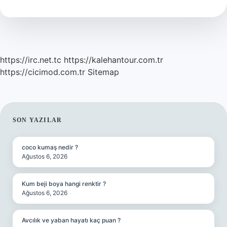
https://irc.net.tc
https://kalehantour.com.tr
https://cicimod.com.tr
Sitemap
SIDEBAR
SON YAZILAR
coco kumaş nedir ?
Ağustos 6, 2026
Kum beji boya hangi renktir ?
Ağustos 6, 2026
Avcılık ve yaban hayatı kaç puan ?