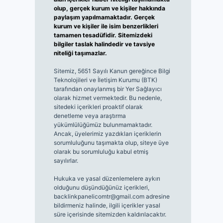
olup, gerçek kurum ve kişiler hakkında
paylaşım yapılmamaktadır. Gerçek
kurum ve kişiler ile isim benzerlikleri
tamamen tesadüfidir. Sitemizdeki
bilgiler taslak halindedir ve tavsiye
niteliği taşımazlar.
Sitemiz, 5651 Sayılı Kanun gereğince Bilgi
Teknolojileri ve İletişim Kurumu (BTK)
tarafından onaylanmış bir Yer Sağlayıcı
olarak hizmet vermektedir. Bu nedenle,
sitedeki içerikleri proaktif olarak
denetleme veya araştırma
yükümlülüğümüz bulunmamaktadır.
Ancak, üyelerimiz yazdıkları içeriklerin
sorumluluğunu taşımakta olup, siteye üye
olarak bu sorumluluğu kabul etmiş
sayılırlar.
Hukuka ve yasal düzenlemelere aykırı
olduğunu düşündüğünüz içerikleri,
backlinkpanelicomtr@gmail.com
adresine
bildirmeniz halinde, ilgili içerikler yasal
süre içerisinde sitemizden kaldırılacaktır.