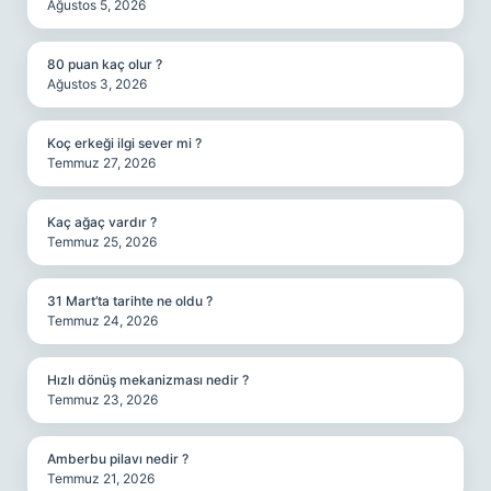
Ağustos 5, 2026
80 puan kaç olur ?
Ağustos 3, 2026
Koç erkeği ilgi sever mi ?
Temmuz 27, 2026
Kaç ağaç vardır ?
Temmuz 25, 2026
31 Mart’ta tarihte ne oldu ?
Temmuz 24, 2026
Hızlı dönüş mekanizması nedir ?
Temmuz 23, 2026
Amberbu pilavı nedir ?
Temmuz 21, 2026