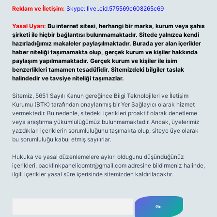
Reklam ve İletişim:
Skype: live:.cid.575569c608265c69
Yasal Uyarı:
Bu internet sitesi, herhangi bir marka, kurum veya şahıs
şirketi ile hiçbir bağlantısı bulunmamaktadır. Sitede yalnızca kendi
hazırladığımız makaleler paylaşılmaktadır. Burada yer alan içerikler
haber niteliği taşımamakta olup, gerçek kurum ve kişiler hakkında
paylaşım yapılmamaktadır. Gerçek kurum ve kişiler ile isim
benzerlikleri tamamen tesadüfidir. Sitemizdeki bilgiler taslak
halindedir ve tavsiye niteliği taşımazlar.
Sitemiz, 5651 Sayılı Kanun gereğince Bilgi Teknolojileri ve İletişim
Kurumu (BTK) tarafından onaylanmış bir Yer Sağlayıcı olarak hizmet
vermektedir. Bu nedenle, sitedeki içerikleri proaktif olarak denetleme
veya araştırma yükümlülüğümüz bulunmamaktadır. Ancak, üyelerimiz
yazdıkları içeriklerin sorumluluğunu taşımakta olup, siteye üye olarak
bu sorumluluğu kabul etmiş sayılırlar.
Hukuka ve yasal düzenlemelere aykırı olduğunu düşündüğünüz
içerikleri,
backlinkpanelicomtr@gmail.com
adresine bildirmeniz halinde,
ilgili içerikler yasal süre içerisinde sitemizden kaldırılacaktır.
Arama