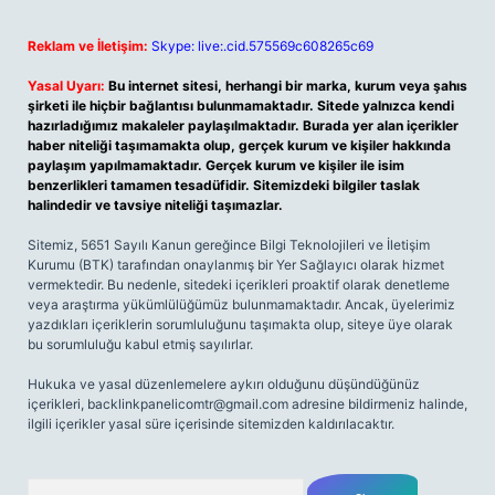
Reklam ve İletişim:
Skype: live:.cid.575569c608265c69
Yasal Uyarı:
Bu internet sitesi, herhangi bir marka, kurum veya şahıs
şirketi ile hiçbir bağlantısı bulunmamaktadır. Sitede yalnızca kendi
hazırladığımız makaleler paylaşılmaktadır. Burada yer alan içerikler
haber niteliği taşımamakta olup, gerçek kurum ve kişiler hakkında
paylaşım yapılmamaktadır. Gerçek kurum ve kişiler ile isim
benzerlikleri tamamen tesadüfidir. Sitemizdeki bilgiler taslak
halindedir ve tavsiye niteliği taşımazlar.
Sitemiz, 5651 Sayılı Kanun gereğince Bilgi Teknolojileri ve İletişim
Kurumu (BTK) tarafından onaylanmış bir Yer Sağlayıcı olarak hizmet
vermektedir. Bu nedenle, sitedeki içerikleri proaktif olarak denetleme
veya araştırma yükümlülüğümüz bulunmamaktadır. Ancak, üyelerimiz
yazdıkları içeriklerin sorumluluğunu taşımakta olup, siteye üye olarak
bu sorumluluğu kabul etmiş sayılırlar.
Hukuka ve yasal düzenlemelere aykırı olduğunu düşündüğünüz
içerikleri,
backlinkpanelicomtr@gmail.com
adresine bildirmeniz halinde,
ilgili içerikler yasal süre içerisinde sitemizden kaldırılacaktır.
Arama