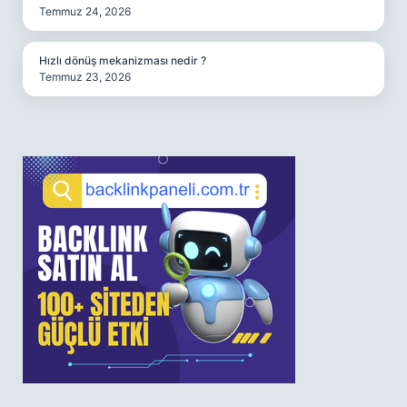
Temmuz 24, 2026
Hızlı dönüş mekanizması nedir ?
Temmuz 23, 2026