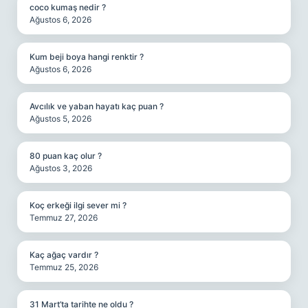
coco kumaş nedir ?
Ağustos 6, 2026
Kum beji boya hangi renktir ?
Ağustos 6, 2026
Avcılık ve yaban hayatı kaç puan ?
Ağustos 5, 2026
80 puan kaç olur ?
Ağustos 3, 2026
Koç erkeği ilgi sever mi ?
Temmuz 27, 2026
Kaç ağaç vardır ?
Temmuz 25, 2026
31 Mart’ta tarihte ne oldu ?