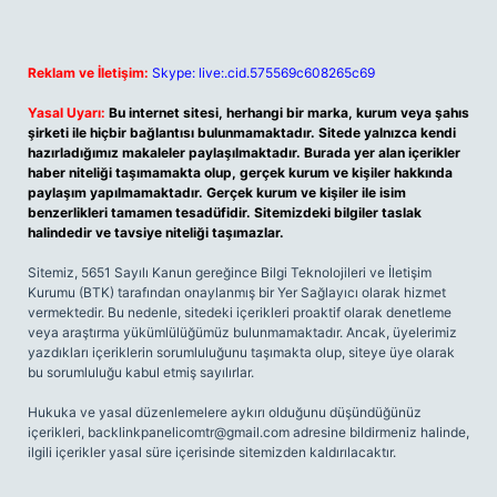
Reklam ve İletişim:
Skype: live:.cid.575569c608265c69
Yasal Uyarı:
Bu internet sitesi, herhangi bir marka, kurum veya şahıs
şirketi ile hiçbir bağlantısı bulunmamaktadır. Sitede yalnızca kendi
hazırladığımız makaleler paylaşılmaktadır. Burada yer alan içerikler
haber niteliği taşımamakta olup, gerçek kurum ve kişiler hakkında
paylaşım yapılmamaktadır. Gerçek kurum ve kişiler ile isim
benzerlikleri tamamen tesadüfidir. Sitemizdeki bilgiler taslak
halindedir ve tavsiye niteliği taşımazlar.
Sitemiz, 5651 Sayılı Kanun gereğince Bilgi Teknolojileri ve İletişim
Kurumu (BTK) tarafından onaylanmış bir Yer Sağlayıcı olarak hizmet
vermektedir. Bu nedenle, sitedeki içerikleri proaktif olarak denetleme
veya araştırma yükümlülüğümüz bulunmamaktadır. Ancak, üyelerimiz
yazdıkları içeriklerin sorumluluğunu taşımakta olup, siteye üye olarak
bu sorumluluğu kabul etmiş sayılırlar.
Hukuka ve yasal düzenlemelere aykırı olduğunu düşündüğünüz
içerikleri,
backlinkpanelicomtr@gmail.com
adresine bildirmeniz halinde,
ilgili içerikler yasal süre içerisinde sitemizden kaldırılacaktır.