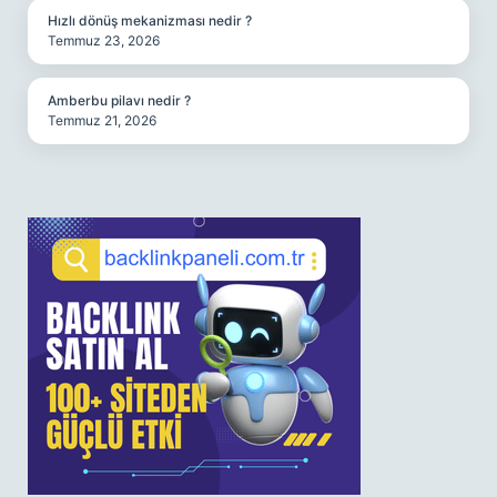
Hızlı dönüş mekanizması nedir ?
Temmuz 23, 2026
Amberbu pilavı nedir ?
Temmuz 21, 2026