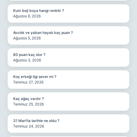
Kum beji boya hangi renktir ?
Ağustos 6, 2026
Avcılık ve yaban hayatı kaç puan ?
Ağustos 5, 2026
80 puan kaç olur ?
Ağustos 3, 2026
Koç erkeği ilgi sever mi ?
Temmuz 27, 2026
Kaç ağaç vardır ?
Temmuz 25, 2026
31 Mart’ta tarihte ne oldu ?
Temmuz 24, 2026