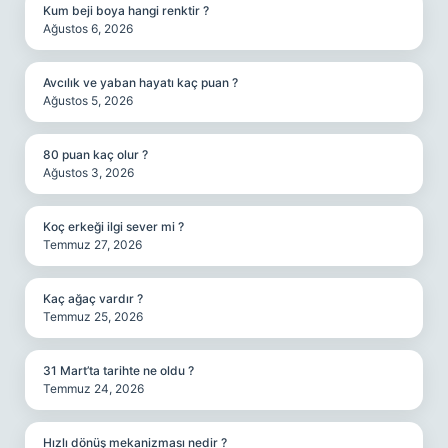
Kum beji boya hangi renktir ?
Ağustos 6, 2026
Avcılık ve yaban hayatı kaç puan ?
Ağustos 5, 2026
80 puan kaç olur ?
Ağustos 3, 2026
Koç erkeği ilgi sever mi ?
Temmuz 27, 2026
Kaç ağaç vardır ?
Temmuz 25, 2026
31 Mart’ta tarihte ne oldu ?
Temmuz 24, 2026
Hızlı dönüş mekanizması nedir ?