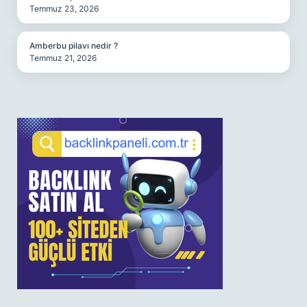
Temmuz 23, 2026
Amberbu pilavı nedir ?
Temmuz 21, 2026