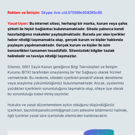
Reklam ve İletişim:
Skype: live:.cid.575569c608265c69
Yasal Uyarı:
Bu internet sitesi, herhangi bir marka, kurum veya şahıs
şirketi ile hiçbir bağlantısı bulunmamaktadır. Sitede yalnızca kendi
hazırladığımız makaleler paylaşılmaktadır. Burada yer alan içerikler
haber niteliği taşımamakta olup, gerçek kurum ve kişiler hakkında
paylaşım yapılmamaktadır. Gerçek kurum ve kişiler ile isim
benzerlikleri tamamen tesadüfidir. Sitemizdeki bilgiler taslak
halindedir ve tavsiye niteliği taşımazlar.
Sitemiz, 5651 Sayılı Kanun gereğince Bilgi Teknolojileri ve İletişim
Kurumu (BTK) tarafından onaylanmış bir Yer Sağlayıcı olarak hizmet
vermektedir. Bu nedenle, sitedeki içerikleri proaktif olarak denetleme
veya araştırma yükümlülüğümüz bulunmamaktadır. Ancak, üyelerimiz
yazdıkları içeriklerin sorumluluğunu taşımakta olup, siteye üye olarak
bu sorumluluğu kabul etmiş sayılırlar.
Hukuka ve yasal düzenlemelere aykırı olduğunu düşündüğünüz
içerikleri,
backlinkpanelicomtr@gmail.com
adresine bildirmeniz halinde,
ilgili içerikler yasal süre içerisinde sitemizden kaldırılacaktır.
Arama