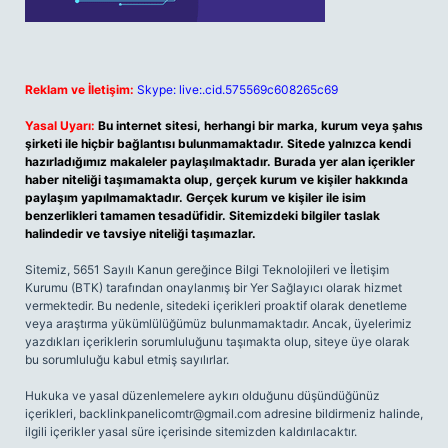
Reklam ve İletişim:
Skype: live:.cid.575569c608265c69
Yasal Uyarı:
Bu internet sitesi, herhangi bir marka, kurum veya şahıs
şirketi ile hiçbir bağlantısı bulunmamaktadır. Sitede yalnızca kendi
hazırladığımız makaleler paylaşılmaktadır. Burada yer alan içerikler
haber niteliği taşımamakta olup, gerçek kurum ve kişiler hakkında
paylaşım yapılmamaktadır. Gerçek kurum ve kişiler ile isim
benzerlikleri tamamen tesadüfidir. Sitemizdeki bilgiler taslak
halindedir ve tavsiye niteliği taşımazlar.
Sitemiz, 5651 Sayılı Kanun gereğince Bilgi Teknolojileri ve İletişim
Kurumu (BTK) tarafından onaylanmış bir Yer Sağlayıcı olarak hizmet
vermektedir. Bu nedenle, sitedeki içerikleri proaktif olarak denetleme
veya araştırma yükümlülüğümüz bulunmamaktadır. Ancak, üyelerimiz
yazdıkları içeriklerin sorumluluğunu taşımakta olup, siteye üye olarak
bu sorumluluğu kabul etmiş sayılırlar.
Hukuka ve yasal düzenlemelere aykırı olduğunu düşündüğünüz
içerikleri,
backlinkpanelicomtr@gmail.com
adresine bildirmeniz halinde,
ilgili içerikler yasal süre içerisinde sitemizden kaldırılacaktır.