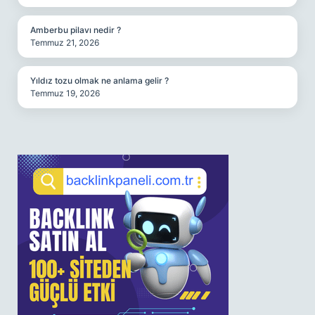
Amberbu pilavı nedir ?
Temmuz 21, 2026
Yıldız tozu olmak ne anlama gelir ?
Temmuz 19, 2026