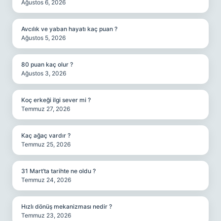
Ağustos 6, 2026
Avcılık ve yaban hayatı kaç puan ?
Ağustos 5, 2026
80 puan kaç olur ?
Ağustos 3, 2026
Koç erkeği ilgi sever mi ?
Temmuz 27, 2026
Kaç ağaç vardır ?
Temmuz 25, 2026
31 Mart’ta tarihte ne oldu ?
Temmuz 24, 2026
Hızlı dönüş mekanizması nedir ?
Temmuz 23, 2026