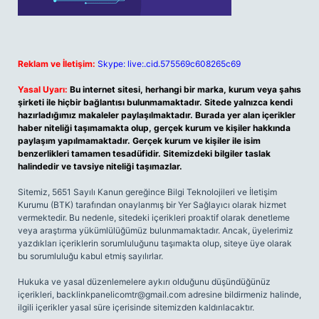
Reklam ve İletişim:
Skype: live:.cid.575569c608265c69
Yasal Uyarı:
Bu internet sitesi, herhangi bir marka, kurum veya şahıs
şirketi ile hiçbir bağlantısı bulunmamaktadır. Sitede yalnızca kendi
hazırladığımız makaleler paylaşılmaktadır. Burada yer alan içerikler
haber niteliği taşımamakta olup, gerçek kurum ve kişiler hakkında
paylaşım yapılmamaktadır. Gerçek kurum ve kişiler ile isim
benzerlikleri tamamen tesadüfidir. Sitemizdeki bilgiler taslak
halindedir ve tavsiye niteliği taşımazlar.
Sitemiz, 5651 Sayılı Kanun gereğince Bilgi Teknolojileri ve İletişim
Kurumu (BTK) tarafından onaylanmış bir Yer Sağlayıcı olarak hizmet
vermektedir. Bu nedenle, sitedeki içerikleri proaktif olarak denetleme
veya araştırma yükümlülüğümüz bulunmamaktadır. Ancak, üyelerimiz
yazdıkları içeriklerin sorumluluğunu taşımakta olup, siteye üye olarak
bu sorumluluğu kabul etmiş sayılırlar.
Hukuka ve yasal düzenlemelere aykırı olduğunu düşündüğünüz
içerikleri,
backlinkpanelicomtr@gmail.com
adresine bildirmeniz halinde,
ilgili içerikler yasal süre içerisinde sitemizden kaldırılacaktır.