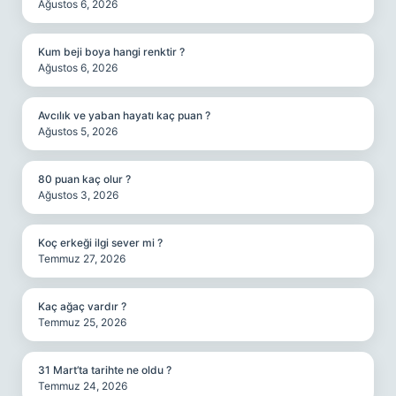
Ağustos 6, 2026
Kum beji boya hangi renktir ?
Ağustos 6, 2026
Avcılık ve yaban hayatı kaç puan ?
Ağustos 5, 2026
80 puan kaç olur ?
Ağustos 3, 2026
Koç erkeği ilgi sever mi ?
Temmuz 27, 2026
Kaç ağaç vardır ?
Temmuz 25, 2026
31 Mart’ta tarihte ne oldu ?
Temmuz 24, 2026