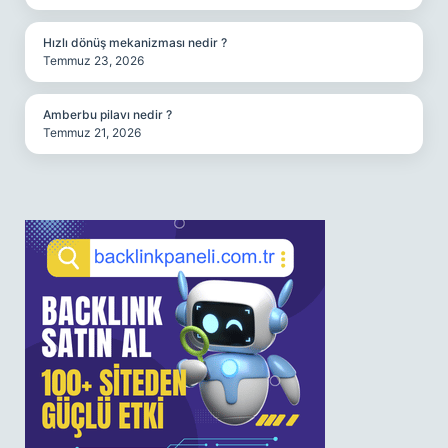
Hızlı dönüş mekanizması nedir ?
Temmuz 23, 2026
Amberbu pilavı nedir ?
Temmuz 21, 2026