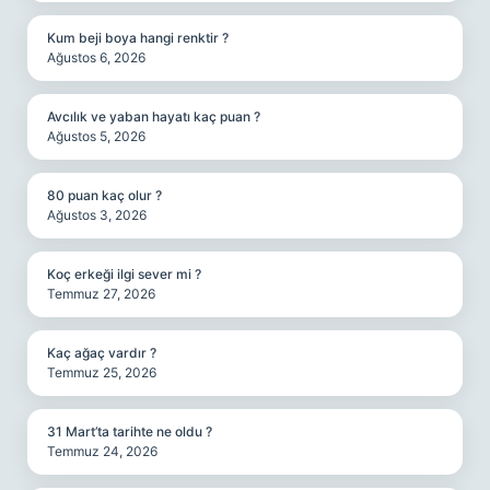
Kum beji boya hangi renktir ?
Ağustos 6, 2026
Avcılık ve yaban hayatı kaç puan ?
Ağustos 5, 2026
80 puan kaç olur ?
Ağustos 3, 2026
Koç erkeği ilgi sever mi ?
Temmuz 27, 2026
Kaç ağaç vardır ?
Temmuz 25, 2026
31 Mart’ta tarihte ne oldu ?
Temmuz 24, 2026