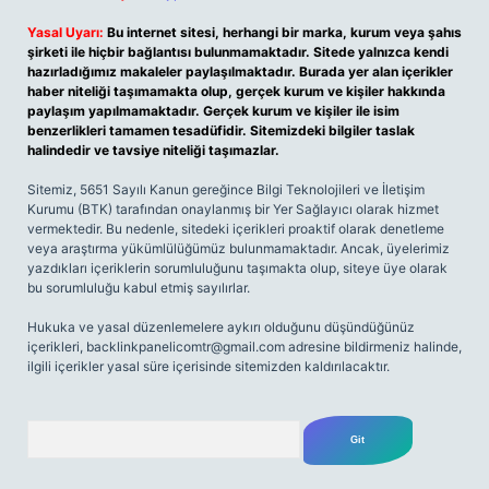
Yasal Uyarı:
Bu internet sitesi, herhangi bir marka, kurum veya şahıs
şirketi ile hiçbir bağlantısı bulunmamaktadır. Sitede yalnızca kendi
hazırladığımız makaleler paylaşılmaktadır. Burada yer alan içerikler
haber niteliği taşımamakta olup, gerçek kurum ve kişiler hakkında
paylaşım yapılmamaktadır. Gerçek kurum ve kişiler ile isim
benzerlikleri tamamen tesadüfidir. Sitemizdeki bilgiler taslak
halindedir ve tavsiye niteliği taşımazlar.
Sitemiz, 5651 Sayılı Kanun gereğince Bilgi Teknolojileri ve İletişim
Kurumu (BTK) tarafından onaylanmış bir Yer Sağlayıcı olarak hizmet
vermektedir. Bu nedenle, sitedeki içerikleri proaktif olarak denetleme
veya araştırma yükümlülüğümüz bulunmamaktadır. Ancak, üyelerimiz
yazdıkları içeriklerin sorumluluğunu taşımakta olup, siteye üye olarak
bu sorumluluğu kabul etmiş sayılırlar.
Hukuka ve yasal düzenlemelere aykırı olduğunu düşündüğünüz
içerikleri,
backlinkpanelicomtr@gmail.com
adresine bildirmeniz halinde,
ilgili içerikler yasal süre içerisinde sitemizden kaldırılacaktır.
Arama