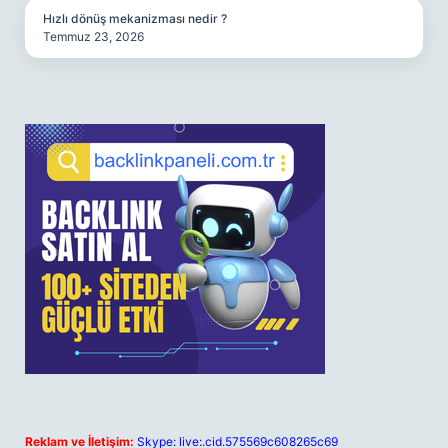
Hızlı dönüş mekanizması nedir ?
Temmuz 23, 2026
Reklam ve İletişim:
Skype: live:.cid.575569c608265c69