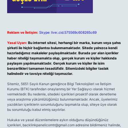
Reklam ve İletişim:
Skype: live:.cid.575569c608265c69
Yasal Uyarı:
Bu internet sitesi, herhangi bir marka, kurum veya şahıs
şirketi ile hiçbir bağlantısı bulunmamaktadır. Sitede yalnızca kendi
hazırladığımız makaleler paylaşılmaktadır. Burada yer alan içerikler
haber niteliği taşımamakta olup, gerçek kurum ve kişiler hakkında
paylaşım yapılmamaktadır. Gerçek kurum ve kişiler ile isim
benzerlikleri tamamen tesadüfidir. Sitemizdeki bilgiler taslak
halindedir ve tavsiye niteliği taşımazlar.
Sitemiz, 5651 Sayılı Kanun gereğince Bilgi Teknolojileri ve İletişim
Kurumu (BTK) tarafından onaylanmış bir Yer Sağlayıcı olarak hizmet
vermektedir. Bu nedenle, sitedeki içerikleri proaktif olarak denetleme
veya araştırma yükümlülüğümüz bulunmamaktadır. Ancak, üyelerimiz
yazdıkları içeriklerin sorumluluğunu taşımakta olup, siteye üye olarak
bu sorumluluğu kabul etmiş sayılırlar.
Hukuka ve yasal düzenlemelere aykırı olduğunu düşündüğünüz
içerikleri,
backlinkpanelicomtr@gmail.com
adresine bildirmeniz halinde,