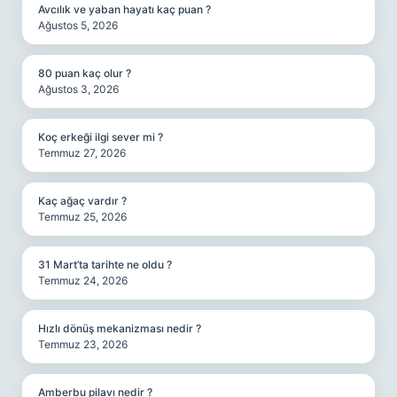
Avcılık ve yaban hayatı kaç puan ?
Ağustos 5, 2026
80 puan kaç olur ?
Ağustos 3, 2026
Koç erkeği ilgi sever mi ?
Temmuz 27, 2026
Kaç ağaç vardır ?
Temmuz 25, 2026
31 Mart’ta tarihte ne oldu ?
Temmuz 24, 2026
Hızlı dönüş mekanizması nedir ?
Temmuz 23, 2026
Amberbu pilavı nedir ?