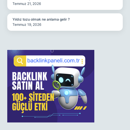
Temmuz 21, 2026
Yıldız tozu olmak ne anlama gelir ?
Temmuz 19, 2026