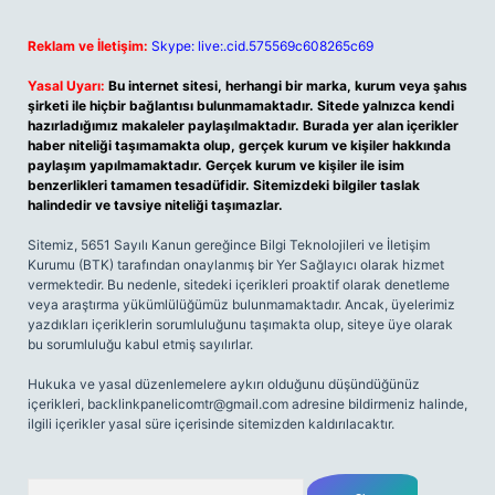
Reklam ve İletişim:
Skype: live:.cid.575569c608265c69
Yasal Uyarı:
Bu internet sitesi, herhangi bir marka, kurum veya şahıs
şirketi ile hiçbir bağlantısı bulunmamaktadır. Sitede yalnızca kendi
hazırladığımız makaleler paylaşılmaktadır. Burada yer alan içerikler
haber niteliği taşımamakta olup, gerçek kurum ve kişiler hakkında
paylaşım yapılmamaktadır. Gerçek kurum ve kişiler ile isim
benzerlikleri tamamen tesadüfidir. Sitemizdeki bilgiler taslak
halindedir ve tavsiye niteliği taşımazlar.
Sitemiz, 5651 Sayılı Kanun gereğince Bilgi Teknolojileri ve İletişim
Kurumu (BTK) tarafından onaylanmış bir Yer Sağlayıcı olarak hizmet
vermektedir. Bu nedenle, sitedeki içerikleri proaktif olarak denetleme
veya araştırma yükümlülüğümüz bulunmamaktadır. Ancak, üyelerimiz
yazdıkları içeriklerin sorumluluğunu taşımakta olup, siteye üye olarak
bu sorumluluğu kabul etmiş sayılırlar.
Hukuka ve yasal düzenlemelere aykırı olduğunu düşündüğünüz
içerikleri,
backlinkpanelicomtr@gmail.com
adresine bildirmeniz halinde,
ilgili içerikler yasal süre içerisinde sitemizden kaldırılacaktır.
Arama