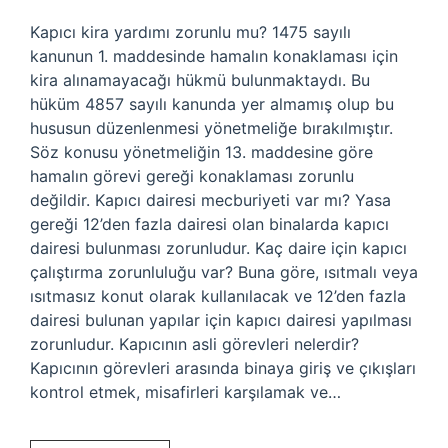
Kapıcı kira yardımı zorunlu mu? 1475 sayılı
kanunun 1. maddesinde hamalın konaklaması için
kira alınamayacağı hükmü bulunmaktaydı. Bu
hüküm 4857 sayılı kanunda yer almamış olup bu
hususun düzenlenmesi yönetmeliğe bırakılmıştır.
Söz konusu yönetmeliğin 13. maddesine göre
hamalın görevi gereği konaklaması zorunlu
değildir. Kapıcı dairesi mecburiyeti var mı? Yasa
gereği 12’den fazla dairesi olan binalarda kapıcı
dairesi bulunması zorunludur. Kaç daire için kapıcı
çalıştırma zorunluluğu var? Buna göre, ısıtmalı veya
ısıtmasız konut olarak kullanılacak ve 12’den fazla
dairesi bulunan yapılar için kapıcı dairesi yapılması
zorunludur. Kapıcının asli görevleri nelerdir?
Kapıcının görevleri arasında binaya giriş ve çıkışları
kontrol etmek, misafirleri karşılamak ve…