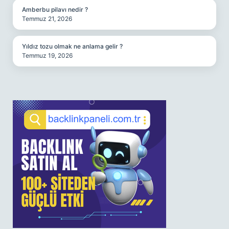
Amberbu pilavı nedir ?
Temmuz 21, 2026
Yıldız tozu olmak ne anlama gelir ?
Temmuz 19, 2026