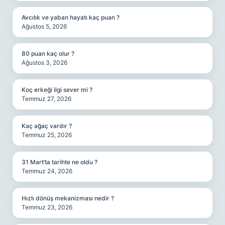
Avcılık ve yaban hayatı kaç puan ?
Ağustos 5, 2026
80 puan kaç olur ?
Ağustos 3, 2026
Koç erkeği ilgi sever mi ?
Temmuz 27, 2026
Kaç ağaç vardır ?
Temmuz 25, 2026
31 Mart’ta tarihte ne oldu ?
Temmuz 24, 2026
Hızlı dönüş mekanizması nedir ?
Temmuz 23, 2026