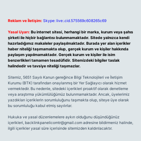
Reklam ve İletişim:
Skype: live:.cid.575569c608265c69
Yasal Uyarı:
Bu internet sitesi, herhangi bir marka, kurum veya şahıs
şirketi ile hiçbir bağlantısı bulunmamaktadır. Sitede yalnızca kendi
hazırladığımız makaleler paylaşılmaktadır. Burada yer alan içerikler
haber niteliği taşımamakta olup, gerçek kurum ve kişiler hakkında
paylaşım yapılmamaktadır. Gerçek kurum ve kişiler ile isim
benzerlikleri tamamen tesadüfidir. Sitemizdeki bilgiler taslak
halindedir ve tavsiye niteliği taşımazlar.
Sitemiz, 5651 Sayılı Kanun gereğince Bilgi Teknolojileri ve İletişim
Kurumu (BTK) tarafından onaylanmış bir Yer Sağlayıcı olarak hizmet
vermektedir. Bu nedenle, sitedeki içerikleri proaktif olarak denetleme
veya araştırma yükümlülüğümüz bulunmamaktadır. Ancak, üyelerimiz
yazdıkları içeriklerin sorumluluğunu taşımakta olup, siteye üye olarak
bu sorumluluğu kabul etmiş sayılırlar.
Hukuka ve yasal düzenlemelere aykırı olduğunu düşündüğünüz
içerikleri,
backlinkpanelicomtr@gmail.com
adresine bildirmeniz halinde,
ilgili içerikler yasal süre içerisinde sitemizden kaldırılacaktır.