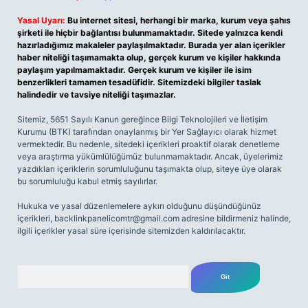
Yasal Uyarı:
Bu internet sitesi, herhangi bir marka, kurum veya şahıs
şirketi ile hiçbir bağlantısı bulunmamaktadır. Sitede yalnızca kendi
hazırladığımız makaleler paylaşılmaktadır. Burada yer alan içerikler
haber niteliği taşımamakta olup, gerçek kurum ve kişiler hakkında
paylaşım yapılmamaktadır. Gerçek kurum ve kişiler ile isim
benzerlikleri tamamen tesadüfidir. Sitemizdeki bilgiler taslak
halindedir ve tavsiye niteliği taşımazlar.
Sitemiz, 5651 Sayılı Kanun gereğince Bilgi Teknolojileri ve İletişim
Kurumu (BTK) tarafından onaylanmış bir Yer Sağlayıcı olarak hizmet
vermektedir. Bu nedenle, sitedeki içerikleri proaktif olarak denetleme
veya araştırma yükümlülüğümüz bulunmamaktadır. Ancak, üyelerimiz
yazdıkları içeriklerin sorumluluğunu taşımakta olup, siteye üye olarak
bu sorumluluğu kabul etmiş sayılırlar.
Hukuka ve yasal düzenlemelere aykırı olduğunu düşündüğünüz
içerikleri,
backlinkpanelicomtr@gmail.com
adresine bildirmeniz halinde,
ilgili içerikler yasal süre içerisinde sitemizden kaldırılacaktır.
Arama