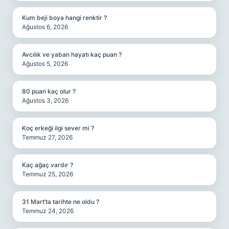
Kum beji boya hangi renktir ?
Ağustos 6, 2026
Avcılık ve yaban hayatı kaç puan ?
Ağustos 5, 2026
80 puan kaç olur ?
Ağustos 3, 2026
Koç erkeği ilgi sever mi ?
Temmuz 27, 2026
Kaç ağaç vardır ?
Temmuz 25, 2026
31 Mart’ta tarihte ne oldu ?
Temmuz 24, 2026