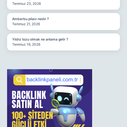
Temmuz 23, 2026
Amberbu pilavı nedir ?
Temmuz 21, 2026
Yıldız tozu olmak ne anlama gelir ?
Temmuz 19, 2026