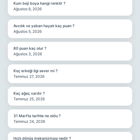
Kum beji boya hangi renktir ?
Ağustos 6, 2026
Avcılık ve yaban hayatı kaç puan ?
Ağustos 5, 2026
80 puan kaç olur ?
Ağustos 3, 2026
Koç erkeği ilgi sever mi ?
Temmuz 27, 2026
Kaç ağaç vardır ?
Temmuz 25, 2026
31 Mart’ta tarihte ne oldu ?
Temmuz 24, 2026
Hızlı dönüş mekanizması nedir ?