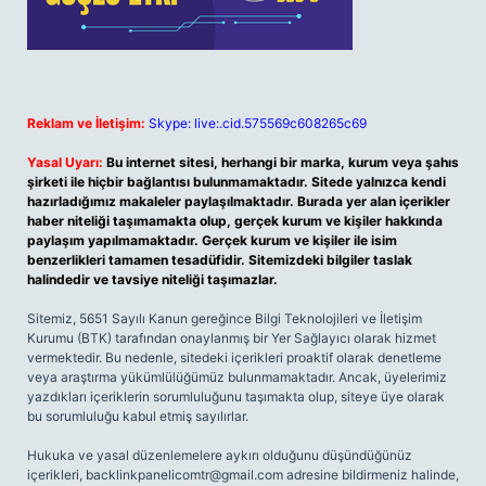
Reklam ve İletişim:
Skype: live:.cid.575569c608265c69
Yasal Uyarı:
Bu internet sitesi, herhangi bir marka, kurum veya şahıs
şirketi ile hiçbir bağlantısı bulunmamaktadır. Sitede yalnızca kendi
hazırladığımız makaleler paylaşılmaktadır. Burada yer alan içerikler
haber niteliği taşımamakta olup, gerçek kurum ve kişiler hakkında
paylaşım yapılmamaktadır. Gerçek kurum ve kişiler ile isim
benzerlikleri tamamen tesadüfidir. Sitemizdeki bilgiler taslak
halindedir ve tavsiye niteliği taşımazlar.
Sitemiz, 5651 Sayılı Kanun gereğince Bilgi Teknolojileri ve İletişim
Kurumu (BTK) tarafından onaylanmış bir Yer Sağlayıcı olarak hizmet
vermektedir. Bu nedenle, sitedeki içerikleri proaktif olarak denetleme
veya araştırma yükümlülüğümüz bulunmamaktadır. Ancak, üyelerimiz
yazdıkları içeriklerin sorumluluğunu taşımakta olup, siteye üye olarak
bu sorumluluğu kabul etmiş sayılırlar.
Hukuka ve yasal düzenlemelere aykırı olduğunu düşündüğünüz
içerikleri,
backlinkpanelicomtr@gmail.com
adresine bildirmeniz halinde,