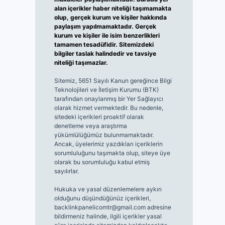
alan içerikler haber niteliği taşımamakta
olup, gerçek kurum ve kişiler hakkında
paylaşım yapılmamaktadır. Gerçek
kurum ve kişiler ile isim benzerlikleri
tamamen tesadüfidir. Sitemizdeki
bilgiler taslak halindedir ve tavsiye
niteliği taşımazlar.
Sitemiz, 5651 Sayılı Kanun gereğince Bilgi
Teknolojileri ve İletişim Kurumu (BTK)
tarafından onaylanmış bir Yer Sağlayıcı
olarak hizmet vermektedir. Bu nedenle,
sitedeki içerikleri proaktif olarak
denetleme veya araştırma
yükümlülüğümüz bulunmamaktadır.
Ancak, üyelerimiz yazdıkları içeriklerin
sorumluluğunu taşımakta olup, siteye üye
olarak bu sorumluluğu kabul etmiş
sayılırlar.
Hukuka ve yasal düzenlemelere aykırı
olduğunu düşündüğünüz içerikleri,
backlinkpanelicomtr@gmail.com
adresine
bildirmeniz halinde, ilgili içerikler yasal