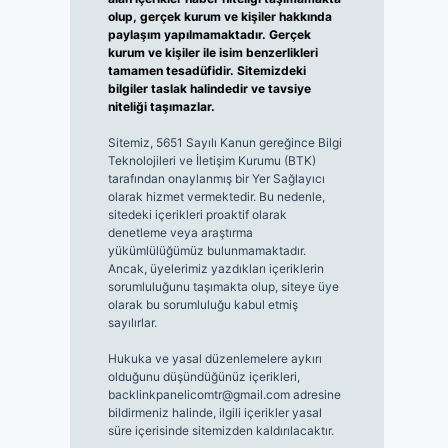
olup, gerçek kurum ve kişiler hakkında
paylaşım yapılmamaktadır. Gerçek
kurum ve kişiler ile isim benzerlikleri
tamamen tesadüfidir. Sitemizdeki
bilgiler taslak halindedir ve tavsiye
niteliği taşımazlar.
Sitemiz, 5651 Sayılı Kanun gereğince Bilgi
Teknolojileri ve İletişim Kurumu (BTK)
tarafından onaylanmış bir Yer Sağlayıcı
olarak hizmet vermektedir. Bu nedenle,
sitedeki içerikleri proaktif olarak
denetleme veya araştırma
yükümlülüğümüz bulunmamaktadır.
Ancak, üyelerimiz yazdıkları içeriklerin
sorumluluğunu taşımakta olup, siteye üye
olarak bu sorumluluğu kabul etmiş
sayılırlar.
Hukuka ve yasal düzenlemelere aykırı
olduğunu düşündüğünüz içerikleri,
backlinkpanelicomtr@gmail.com
adresine
bildirmeniz halinde, ilgili içerikler yasal
süre içerisinde sitemizden kaldırılacaktır.