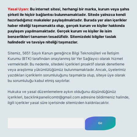
Yasal Uyarı:
Bu internet sitesi, herhangi bir marka, kurum veya şahıs
şirketi ile hiçbir bağlantısı bulunmamaktadır. Sitede yalnızca kendi
hazırladığımız makaleler paylaşılmaktadır. Burada yer alan içerikler
haber niteliği taşımamakta olup, gerçek kurum ve kişiler hakkında
paylaşım yapılmamaktadır. Gerçek kurum ve kişiler ile isim
benzerlikleri tamamen tesadüfidir. Sitemizdeki bilgiler taslak
halindedir ve tavsiye niteliği taşımazlar.
Sitemiz, 5651 Sayılı Kanun gereğince Bilgi Teknolojileri ve İletişim
Kurumu (BTK) tarafından onaylanmış bir Yer Sağlayıcı olarak hizmet
vermektedir. Bu nedenle, sitedeki içerikleri proaktif olarak denetleme
veya araştırma yükümlülüğümüz bulunmamaktadır. Ancak, üyelerimiz
yazdıkları içeriklerin sorumluluğunu taşımakta olup, siteye üye olarak
bu sorumluluğu kabul etmiş sayılırlar.
Hukuka ve yasal düzenlemelere aykırı olduğunu düşündüğünüz
içerikleri,
backlinkpanelicomtr@gmail.com
adresine bildirmeniz halinde,
ilgili içerikler yasal süre içerisinde sitemizden kaldırılacaktır.
Arama