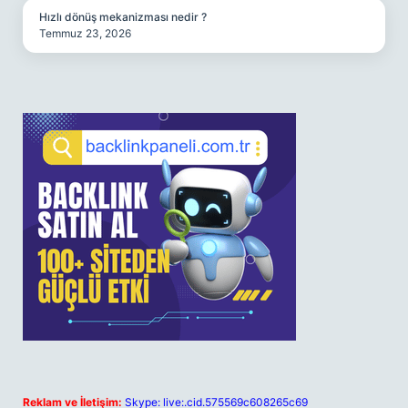
Hızlı dönüş mekanizması nedir ?
Temmuz 23, 2026
Reklam ve İletişim:
Skype: live:.cid.575569c608265c69