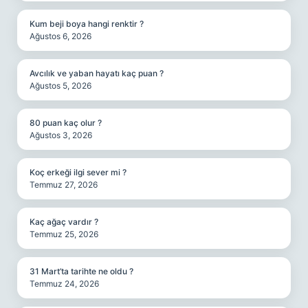
Kum beji boya hangi renktir ?
Ağustos 6, 2026
Avcılık ve yaban hayatı kaç puan ?
Ağustos 5, 2026
80 puan kaç olur ?
Ağustos 3, 2026
Koç erkeği ilgi sever mi ?
Temmuz 27, 2026
Kaç ağaç vardır ?
Temmuz 25, 2026
31 Mart’ta tarihte ne oldu ?
Temmuz 24, 2026